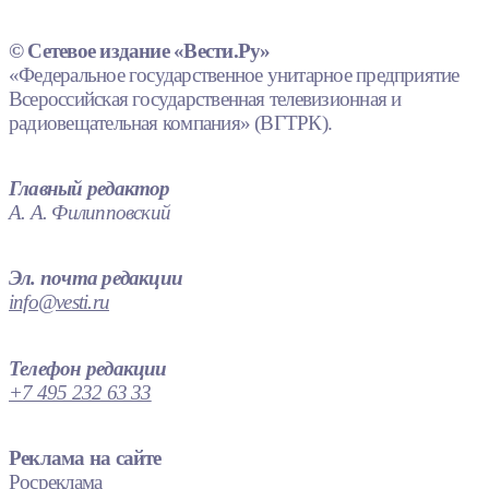
© Сетевое издание «Вести.Ру»
«Федеральное государственное унитарное предприятие
Всероссийская государственная телевизионная и
радиовещательная компания» (ВГТРК).
Главный редактор
А. А. Филипповский
Эл. почта редакции
info@vesti.ru
Телефон редакции
+7 495 232 63 33
Реклама на сайте
Росреклама