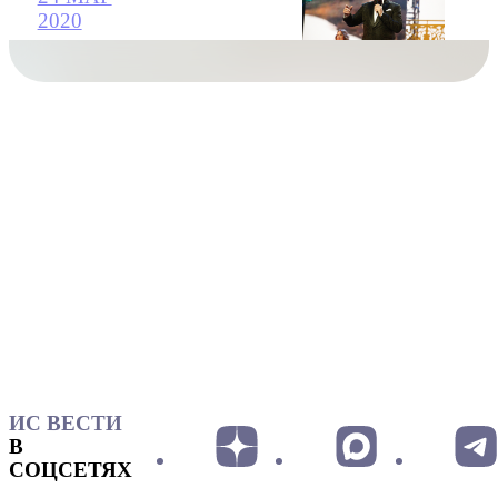
2020
ИС ВЕСТИ
В
СОЦСЕТЯХ