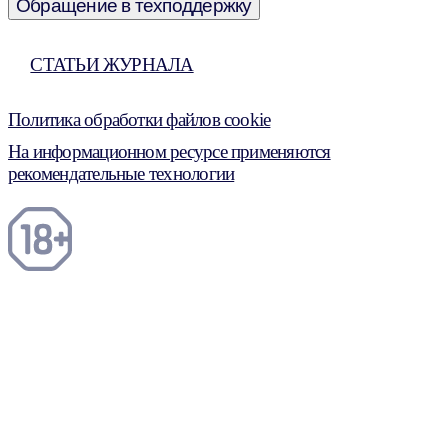
Обращение в техподдержку
СТАТЬИ ЖУРНАЛА
Политика обработки файлов cookie
На информационном ресурсе применяются
рекомендательные технологии