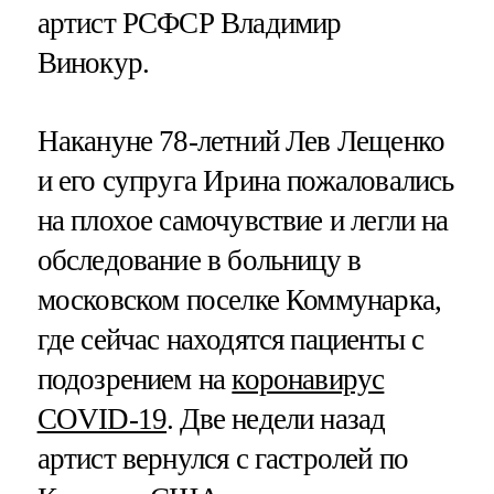
артист РСФСР Владимир
Винокур.
Накануне 78-летний Лев Лещенко
и его супруга Ирина пожаловались
на плохое самочувствие и легли на
обследование в больницу в
московском поселке Коммунарка,
где сейчас находятся пациенты с
подозрением на
коронавирус
COVID-19
. Две недели назад
артист вернулся с гастролей по