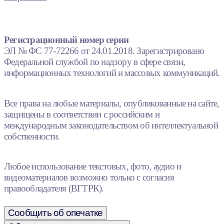
Регистрационный номер серии
ЭЛ № ФС 77-72266 от 24.01.2018. Зарегистрировано
Федеральной службой по надзору в сфере связи,
информационных технологий и массовых коммуникаций.
Все права на любые материалы, опубликованные на сайте,
защищены в соответствии с российским и
международным законодательством об интеллектуальной
собственности.
Любое использование текстовых, фото, аудио и
видеоматериалов возможно только с согласия
правообладателя (ВГТРК).
Сообщить об опечатке