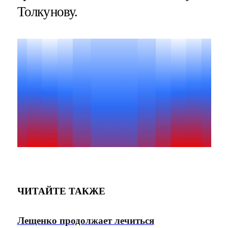
Толкунову.
ЧИТАЙТЕ ТАКЖЕ
Лещенко продолжает лечиться