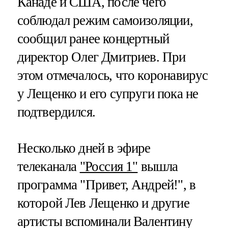
Канаде и США, после чего
соблюдал режим самоизоляции,
сообщил ранее концертный
директор Олег Дмитриев. При
этом отмечалось, что коронавирус
у Лещенко и его супруги пока не
подтвердился.
Несколько дней в эфире
телеканала
"Россия 1"
вышла
программа "Привет, Андрей!", в
которой Лев Лещенко и другие
артисты вспоминали Валентину