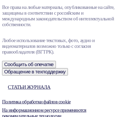
Все права на любые материалы, опубликованные на сайте,
защищены в соответствии с российским и
международным законодательством об интеллектуальной
собственности.
Любое использование текстовых, фото, аудио и
видеоматериалов возможно только с согласия
правообладателя (ВГТРК).
Сообщить об опечатке
Обращение в техподдержку
СТАТЬИ ЖУРНАЛА
Политика обработки файлов cookie
На информационном ресурсе применяются
рекомендательные технологии