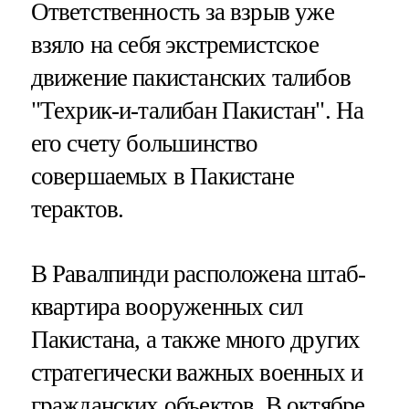
Ответственность за взрыв уже
взяло на себя экстремистское
движение пакистанских талибов
"Техрик-и-талибан Пакистан". На
его счету большинство
совершаемых в Пакистане
терактов.
В Равалпинди расположена штаб-
квартира вооруженных сил
Пакистана, а также много других
стратегически важных военных и
гражданских объектов. В октябре