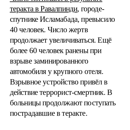
теракта в Равалпинди
, городе-
спутнике Исламабада, превысило
40 человек. Число жертв
продолжает увеличиваться. Ещё
более 60 человек ранены при
взрыве заминированного
автомобиля у крупного отеля.
Взрывное устройство привёл в
действие террорист-смертник. В
больницы продолжают поступать
пострадавшие в теракте.