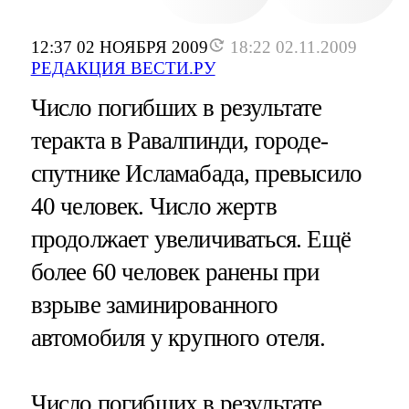
12:37 02 НОЯБРЯ 2009
18:22 02.11.2009
РЕДАКЦИЯ ВЕСТИ.РУ
Число погибших в результате
теракта в Равалпинди, городе-
спутнике Исламабада, превысило
40 человек. Число жертв
продолжает увеличиваться. Ещё
более 60 человек ранены при
взрыве заминированного
автомобиля у крупного отеля.
Число погибших в результате