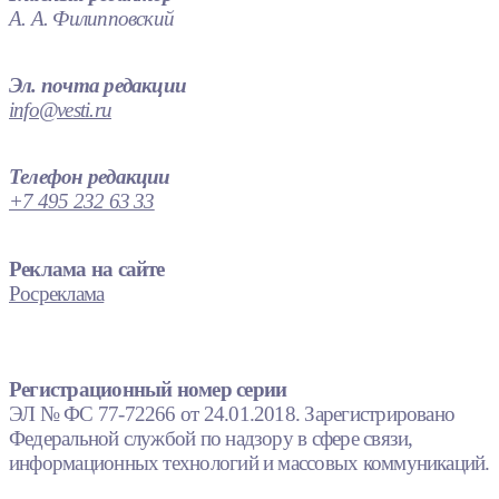
А. А. Филипповский
Эл. почта редакции
info@vesti.ru
Телефон редакции
+7 495 232 63 33
Реклама на сайте
Росреклама
Регистрационный номер серии
ЭЛ № ФС 77-72266 от 24.01.2018. Зарегистрировано
Федеральной службой по надзору в сфере связи,
информационных технологий и массовых коммуникаций.