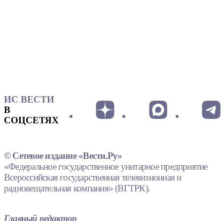
ИС ВЕСТИ
В
СОЦСЕТЯХ
© Сетевое издание «Вести.Ру»
«Федеральное государственное унитарное предприятие
Всероссийская государственная телевизионная и
радиовещательная компания» (ВГТРК).
Главный редактор