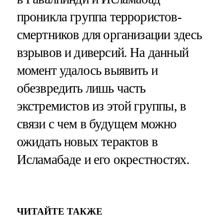
проникла группа террористов-
смертников для организации здесь
взрывов и диверсий. На данный
момент удалось выявить и
обезвредить лишь часть
экстремистов из этой группы, в
связи с чем в будущем можно
ожидать новых терактов в
Исламабаде и его окрестностях.
ЧИТАЙТЕ ТАКЖЕ