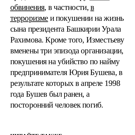
обвинения
, в частности,
в
терроризме
и покушении на жизнь
сына президента Башкирии Урала
Рахимова. Кроме того, Изместьеву
вменены три эпизода организации,
покушения на убийство по найму
предпринимателя Юрия Бушева, в
результате которых в апреле 1998
года Бушев был ранен, а
посторонний человек погиб.