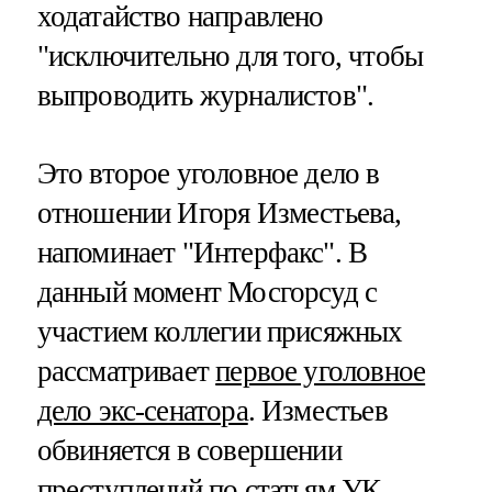
ходатайство направлено
"исключительно для того, чтобы
выпроводить журналистов".
Это второе уголовное дело в
отношении Игоря Изместьева,
напоминает "Интерфакс". В
данный момент Мосгорсуд с
участием коллегии присяжных
рассматривает
первое уголовное
дело экс-сенатора
. Изместьев
обвиняется в совершении
преступлений по статьям УК –