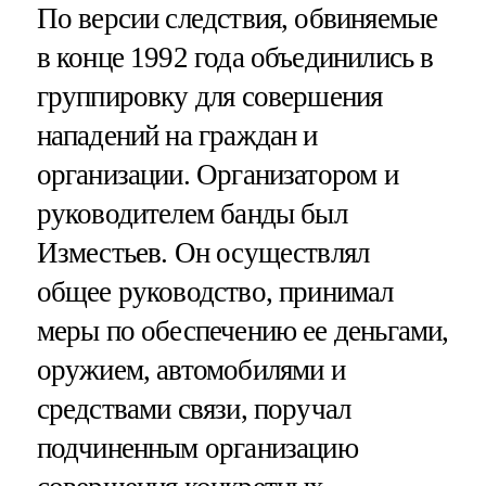
По версии следствия, обвиняемые
в конце 1992 года объединились в
группировку для совершения
нападений на граждан и
организации. Организатором и
руководителем банды был
Изместьев. Он осуществлял
общее руководство, принимал
меры по обеспечению ее деньгами,
оружием, автомобилями и
средствами связи, поручал
подчиненным организацию