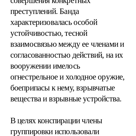
совершения конкретных
преступлений. Банда
характеризовалась особой
устойчивостью, тесной
взаимосвязью между ее членами и
согласованностью действий, на их
вооружении имелось
огнестрельное и холодное оружие,
боеприпасы к нему, взрывчатые
вещества и взрывные устройства.
В целях конспирации члены
группировки использовали