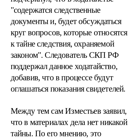
"содержатся следственные
документы и, будет обсуждаться
круг вопросов, которые относятся
к тайне следствия, охраняемой
законом". Следователь СКП РФ
поддержал данное ходатайство,
добавив, что в процессе будут
оглашаться показания свидетелей.
Между тем сам Изместьев заявил,
что в материалах дела нет никакой
тайны. По его мнению, это