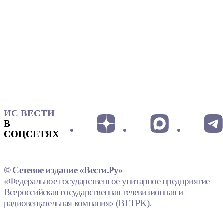
ИС ВЕСТИ
В
СОЦСЕТЯХ
© Сетевое издание «Вести.Ру»
«Федеральное государственное унитарное предприятие
Всероссийская государственная телевизионная и
радиовещательная компания» (ВГТРК).