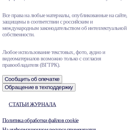
Все права на любые материалы, опубликованные на сайте,
защищены в соответствии с российским и
международным законодательством об интеллектуальной
собственности.
Любое использование текстовых, фото, аудио и
видеоматериалов возможно только с согласия
правообладателя (ВГТРК).
Сообщить об опечатке
Обращение в техподдержку
СТАТЬИ ЖУРНАЛА
Политика обработки файлов cookie
На информационном ресурсе применяются