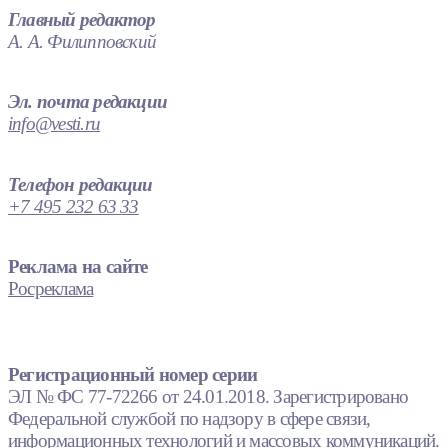
Главный редактор
А. А. Филипповский
Эл. почта редакции
info@vesti.ru
Телефон редакции
+7 495 232 63 33
Реклама на сайте
Росреклама
Регистрационный номер серии
ЭЛ № ФС 77-72266 от 24.01.2018. Зарегистрировано
Федеральной службой по надзору в сфере связи,
информационных технологий и массовых коммуникаций.