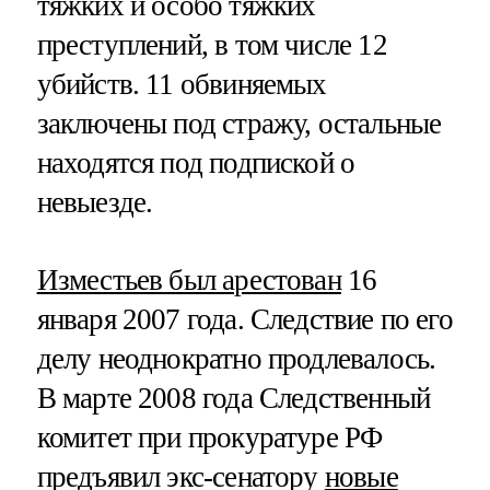
тяжких и особо тяжких
преступлений, в том числе 12
убийств. 11 обвиняемых
заключены под стражу, остальные
находятся под подпиской о
невыезде.
Изместьев был арестован
16
января 2007 года. Следствие по его
делу неоднократно продлевалось.
В марте 2008 года Следственный
комитет при прокуратуре РФ
предъявил экс-сенатору
новые