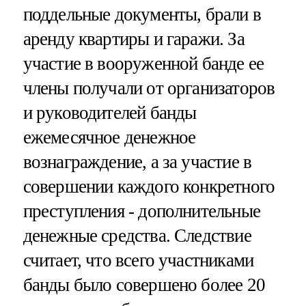
поддельные документы, брали в
аренду квартиры и гаражи. За
участие в вооруженной банде ее
члены получали от организаторов
и руководителей банды
ежемесячное денежное
вознаграждение, а за участие в
совершении каждого конкретного
преступления - дополнительные
денежные средства. Следствие
считает, что всего участниками
банды было совершено более 20