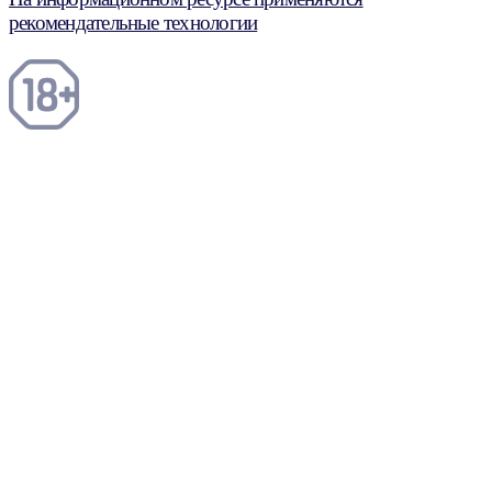
рекомендательные технологии