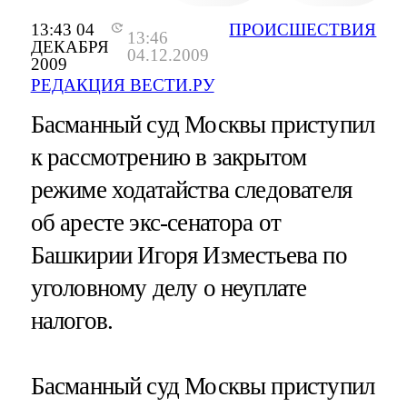
13:43 04
ПРОИСШЕСТВИЯ
13:46
ДЕКАБРЯ
04.12.2009
2009
РЕДАКЦИЯ ВЕСТИ.РУ
Басманный суд Москвы приступил
к рассмотрению в закрытом
режиме ходатайства следователя
об аресте экс-сенатора от
Башкирии Игоря Изместьева по
уголовному делу о неуплате
налогов.
Басманный суд Москвы приступил