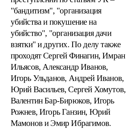
"бандитизм", "организация
убийства и покушение на
убийство", "организация дачи
взятки" и других. По делу также
проходят Сергей Финагин, Имран
Ильясов, Александр Иванов,
Игорь Ульданов, Андрей Иванов,
Юрий Васильев, Сергей Хомутов,
Валентин Бар-Бирюков, Игорь
Рожнев, Игорь Ганзин, Юрий
Мамонов и Эмир Ибрагимов.