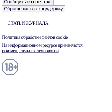
Сообщить об опечатке
Обращение в техподдержку
СТАТЬИ ЖУРНАЛА
Политика обработки файлов cookie
На информационном ресурсе применяются
рекомендательные технологии