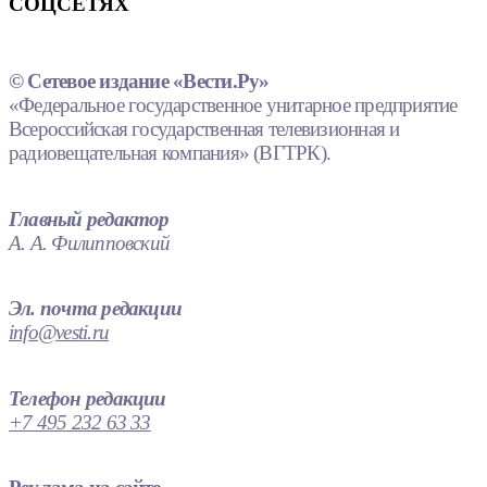
СОЦСЕТЯХ
© Сетевое издание «Вести.Ру»
«Федеральное государственное унитарное предприятие
Всероссийская государственная телевизионная и
радиовещательная компания» (ВГТРК).
Главный редактор
А. А. Филипповский
Эл. почта редакции
info@vesti.ru
Телефон редакции
+7 495 232 63 33