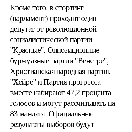
Кроме того, в стортинг
(парламент) проходит один
депутат от революционной
социалистической партии
"Красные". Оппозиционные
буржуазные партии "Венстре",
Христианская народная партия,
"Хейре" и Партия прогресса
вместе набирают 47,2 процента
голосов и могут рассчитывать на
83 мандата. Официальные
результаты выборов будут