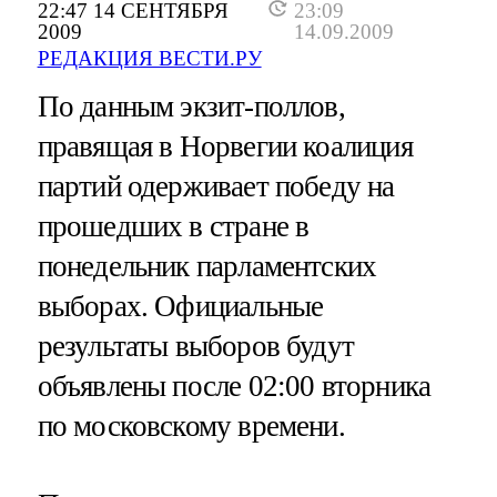
22:47 14 СЕНТЯБРЯ
23:09
2009
14.09.2009
РЕДАКЦИЯ ВЕСТИ.РУ
По данным экзит-поллов,
правящая в Норвегии коалиция
партий одерживает победу на
прошедших в стране в
понедельник парламентских
выборах. Официальные
результаты выборов будут
объявлены после 02:00 вторника
по московскому времени.