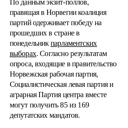
По данным экзит-поллов,
правящая в Норвегии коалиция
партий одерживает победу на
прошедших в стране в
понедельник
парламентских
выборах
. Согласно результатам
опроса, входящие в правительство
Норвежская рабочая партия,
Социалистическая левая партия и
аграрная Партия центра вместе
могут получить 85 из 169
депутатских мандатов.