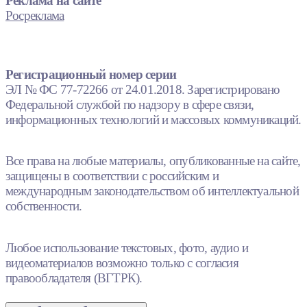
Реклама на сайте
Росреклама
Регистрационный номер серии
ЭЛ № ФС 77-72266 от 24.01.2018. Зарегистрировано
Федеральной службой по надзору в сфере связи,
информационных технологий и массовых коммуникаций.
Все права на любые материалы, опубликованные на сайте,
защищены в соответствии с российским и
международным законодательством об интеллектуальной
собственности.
Любое использование текстовых, фото, аудио и
видеоматериалов возможно только с согласия
правообладателя (ВГТРК).