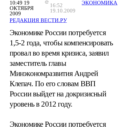
10:49 19
ЭКОНОМИКА
16:52
ОКТЯБРЯ
19.10.2009
2009
РЕДАКЦИЯ ВЕСТИ.РУ
Экономике России потребуется
1,5-2 года, чтобы компенсировать
провал во время кризиса, заявил
заместитель главы
Минэкономразвития Андрей
Клепач. По его словам ВВП
России выйдет на докризисный
уровень в 2012 году.
Экономике России потребуется