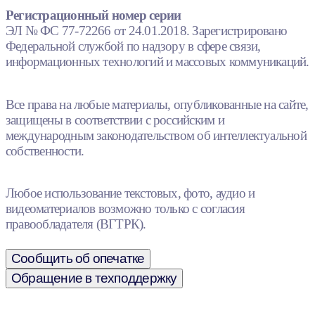
Регистрационный номер серии
ЭЛ № ФС 77-72266 от 24.01.2018. Зарегистрировано
Федеральной службой по надзору в сфере связи,
информационных технологий и массовых коммуникаций.
Все права на любые материалы, опубликованные на сайте,
защищены в соответствии с российским и
международным законодательством об интеллектуальной
собственности.
Любое использование текстовых, фото, аудио и
видеоматериалов возможно только с согласия
правообладателя (ВГТРК).
Сообщить об опечатке
Обращение в техподдержку