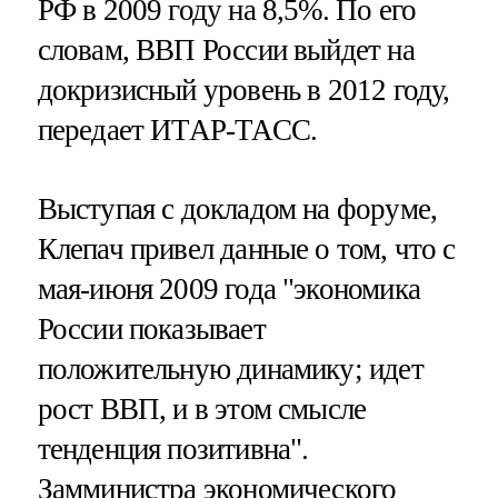
РФ в 2009 году на 8,5%. По его
словам, ВВП России выйдет на
докризисный уровень в 2012 году,
передает ИТАР-ТАСС.
Выступая с докладом на форуме,
Клепач привел данные о том, что с
мая-июня 2009 года "экономика
России показывает
положительную динамику; идет
рост ВВП, и в этом смысле
тенденция позитивна".
Замминистра экономического