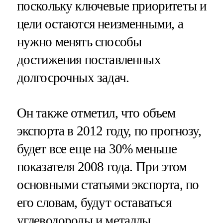
поскольку ключевые приоритеты и
цели остаются неизменными, а
нужно менять способы
достижения поставленных
долгосрочных задач.
Он также отметил, что объем
экспорта в 2012 году, по прогнозу,
будет все еще на 30% меньше
показателя 2008 года. При этом
основными статьями экспорта, по
его словам, будут оставаться
углеводороды и металлы.