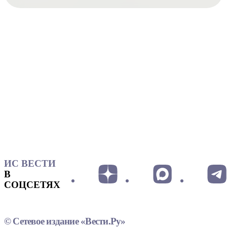
ИС ВЕСТИ
В
СОЦСЕТЯХ
© Сетевое издание «Вести.Ру»