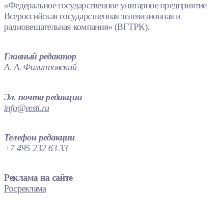
«Федеральное государственное унитарное предприятие
Всероссийская государственная телевизионная и
радиовещательная компания» (ВГТРК).
Главный редактор
А. А. Филипповский
Эл. почта редакции
info@vesti.ru
Телефон редакции
+7 495 232 63 33
Реклама на сайте
Росреклама