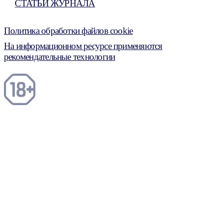
СТАТЬИ ЖУРНАЛА
Политика обработки файлов cookie
На информационном ресурсе применяются
рекомендательные технологии