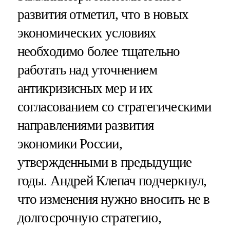
развития отметил, что в новых
экономических условиях
необходимо более тщательно
работать над уточнением
антикризисных мер и их
согласованием со стратегическими
направлениями развития
экономики России,
утвержденными в предыдущие
годы. Андрей Клепач подчеркнул,
что изменения нужно вносить не в
долгосрочную стратегию,