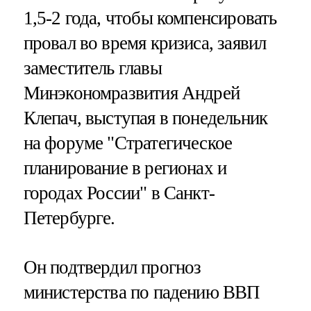
1,5-2 года, чтобы компенсировать
провал во время кризиса, заявил
заместитель главы
Минэкономразвития Андрей
Клепач, выступая в понедельник
на форуме "Стратегическое
планирование в регионах и
городах России" в Санкт-
Петербурге.
Он подтвердил прогноз
министерства по падению ВВП