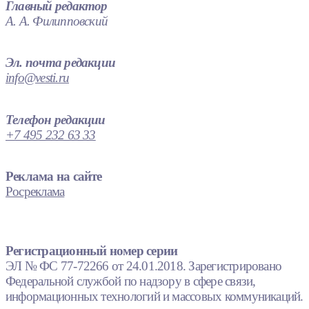
Главный редактор
А. А. Филипповский
Эл. почта редакции
info@vesti.ru
Телефон редакции
+7 495 232 63 33
Реклама на сайте
Росреклама
Регистрационный номер серии
ЭЛ № ФС 77-72266 от 24.01.2018. Зарегистрировано
Федеральной службой по надзору в сфере связи,
информационных технологий и массовых коммуникаций.