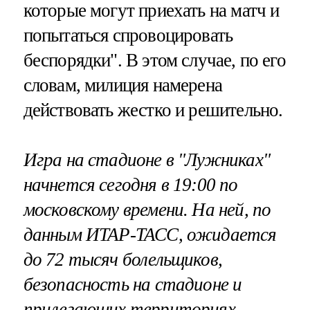
которые могут приехать на матч и
попытаться спровоцировать
беспорядки". В этом случае, по его
словам, милиция намерена
действовать жестко и решительно.
Игра на стадионе в "Лужниках"
начнется сегодня в 19:00 по
московскому времени. На ней, по
данным ИТАР-ТАСС, ожидается
до 72 тысяч болельщиков,
безопасность на стадионе и
прилегающих территориях