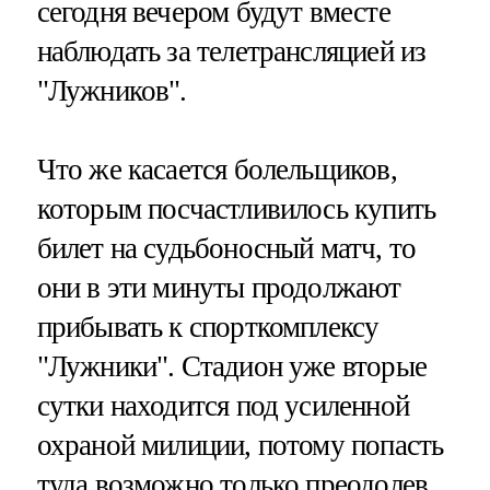
сегодня вечером будут вместе
наблюдать за телетрансляцией из
"Лужников".
Что же касается болельщиков,
которым посчастливилось купить
билет на судьбоносный матч, то
они в эти минуты продолжают
прибывать к спорткомплексу
"Лужники". Стадион уже вторые
сутки находится под усиленной
охраной милиции, потому попасть
туда возможно только преодолев