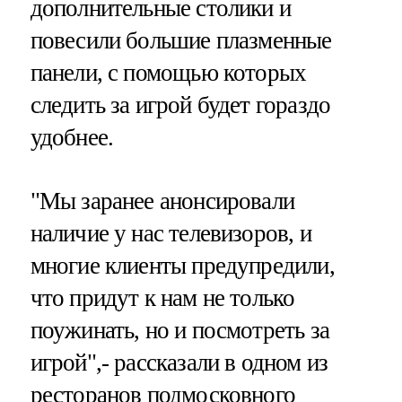
дополнительные столики и
повесили большие плазменные
панели, с помощью которых
следить за игрой будет гораздо
удобнее.
"Мы заранее анонсировали
наличие у нас телевизоров, и
многие клиенты предупредили,
что придут к нам не только
поужинать, но и посмотреть за
игрой",- рассказали в одном из
ресторанов подмосковного