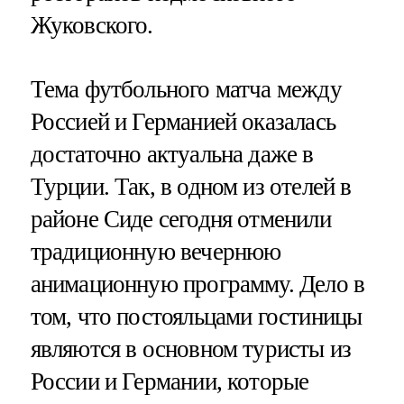
Жуковского.
Тема футбольного матча между
Россией и Германией оказалась
достаточно актуальна даже в
Турции. Так, в одном из отелей в
районе Сиде сегодня отменили
традиционную вечернюю
анимационную программу. Дело в
том, что постояльцами гостиницы
являются в основном туристы из
России и Германии, которые