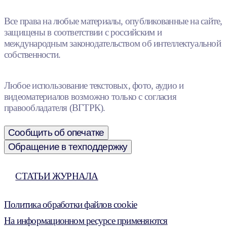
Все права на любые материалы, опубликованные на сайте,
защищены в соответствии с российским и
международным законодательством об интеллектуальной
собственности.
Любое использование текстовых, фото, аудио и
видеоматериалов возможно только с согласия
правообладателя (ВГТРК).
Сообщить об опечатке
Обращение в техподдержку
СТАТЬИ ЖУРНАЛА
Политика обработки файлов cookie
На информационном ресурсе применяются