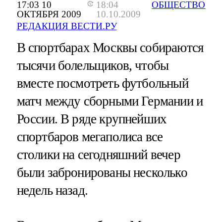
17:03 10
18:04
ОБЩЕСТВО
ОКТЯБРЯ 2009
10.10.2009
РЕДАКЦИЯ ВЕСТИ.РУ
В спортбарах Москвы собираются
тысячи болельщиков, чтобы
вместе посмотреть футбольный
матч между сборными Германии и
России. В ряде крупнейших
спортбаров мегаполиса все
столики на сегодняшний вечер
были забронированы несколько
недель назад.