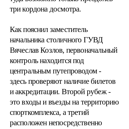
три кордона досмотра.
Как пояснил заместитель
начальника столичного ГУВД
Вячеслав Козлов, первоначальный
контроль находится под
центральным путепроводом -
здесь проверяют наличие билетов
и аккредитации. Второй рубеж -
это входы и въезды на территорию
спорткомплекса, а третий
расположен непосредственно