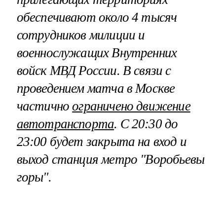
обеспечивают около 4 тысяч
сотрудников милиции и
военнослужащих Внутренних
войск МВД России. В связи с
проведением матча в Москве
частично
ограничено движение
автотранспорта
. С 20:30 до
23:00 будет закрыта на вход и
выход станция метро "Воробьевы
горы".