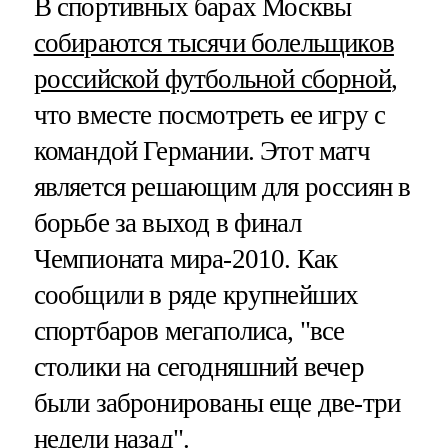
В спортивных барах Москвы
собираются тысячи болельщиков
российской футбольной сборной
,
что вместе посмотреть ее игру с
командой Германии. Этот матч
является решающим для россиян в
борьбе за выход в финал
Чемпионата мира-2010. Как
сообщили в ряде крупнейших
спортбаров мегаполиса, "все
столики на сегодняшний вечер
были забронированы еще две-три
недели назад".