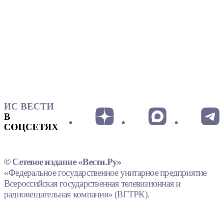
ИС ВЕСТИ
В
СОЦСЕТЯХ
© Сетевое издание «Вести.Ру»
«Федеральное государственное унитарное предприятие
Всероссийская государственная телевизионная и
радиовещательная компания» (ВГТРК).