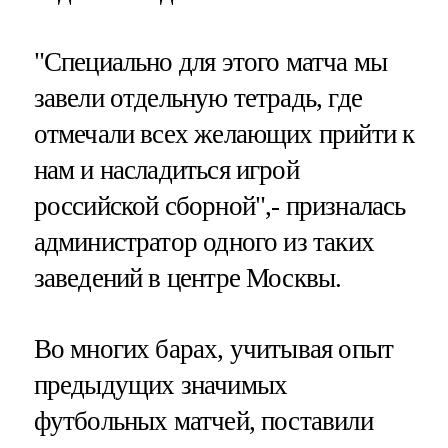
"Специально для этого матча мы
завели отдельную тетрадь, где
отмечали всех желающих прийти к
нам и насладиться игрой
российской сборной",- призналась
администратор одного из таких
заведений в центре Москвы.
Во многих барах, учитывая опыт
предыдущих значимых
футбольных матчей, поставили