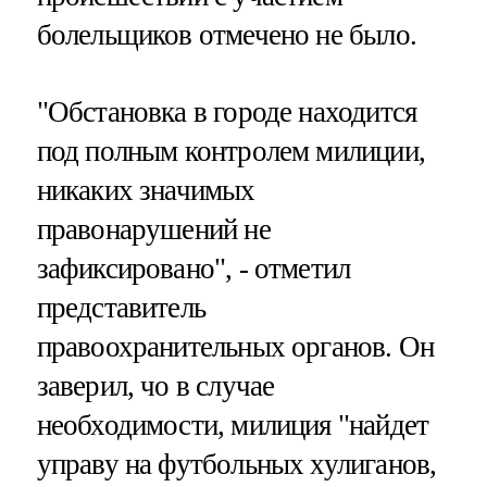
болельщиков отмечено не было.
"Обстановка в городе находится
под полным контролем милиции,
никаких значимых
правонарушений не
зафиксировано", - отметил
представитель
правоохранительных органов. Он
заверил, чо в случае
необходимости, милиция "найдет
управу на футбольных хулиганов,