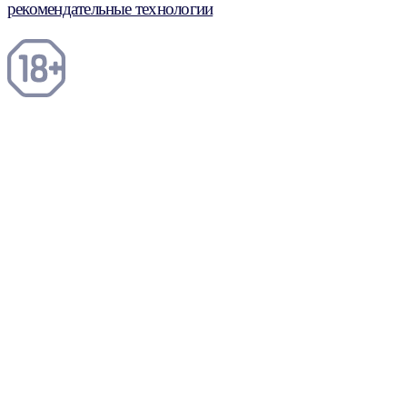
рекомендательные технологии