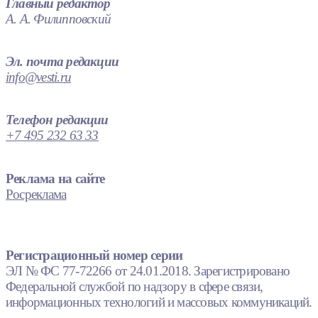
Главный редактор
А. А. Филипповский
Эл. почта редакции
info@vesti.ru
Телефон редакции
+7 495 232 63 33
Реклама на сайте
Росреклама
Регистрационный номер серии
ЭЛ № ФС 77-72266 от 24.01.2018. Зарегистрировано
Федеральной службой по надзору в сфере связи,
информационных технологий и массовых коммуникаций.