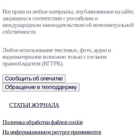
Все права на любые материалы, опубликованные на сайте,
защищены в соответствии с российским и
международным законодательством об интеллектуальной
собственности.
Любое использование текстовых, фото, аудио и
видеоматериалов возможно только с согласия
правообладателя (ВГТРК).
Сообщить об опечатке
Обращение в техподдержку
СТАТЬИ ЖУРНАЛА
Политика обработки файлов cookie
На информационном ресурсе применяются