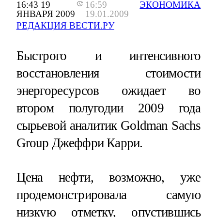
16:43 19
16:59
ЭКОНОМИКА
ЯНВАРЯ 2009
19.01.2009
РЕДАКЦИЯ ВЕСТИ.РУ
Быстрого и интенсивного
восстановления стоимости
энергоресурсов ожидает во
втором полугодии 2009 года
сырьевой аналитик Goldman Sachs
Group Джеффри Карри.
Цена нефти, возможно, уже
продемонстрировала самую
низкую отметку, опустившись