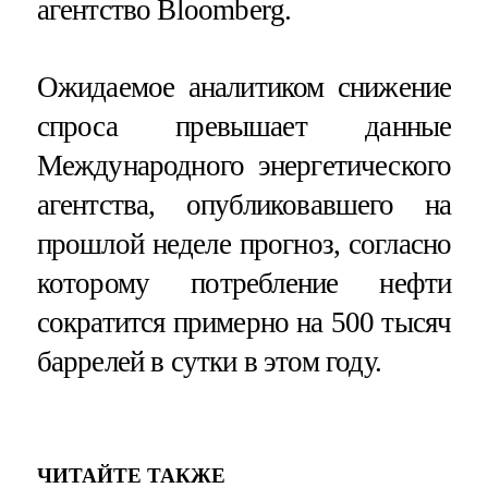
агентство Bloomberg.
Ожидаемое аналитиком снижение
спроса превышает данные
Международного энергетического
агентства, опубликовавшего на
прошлой неделе прогноз, согласно
которому потребление нефти
сократится примерно на 500 тысяч
баррелей в сутки в этом году.
ЧИТАЙТЕ ТАКЖЕ