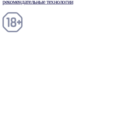
рекомендательные технологии