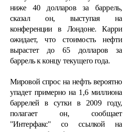
ниже 40 долларов за баррель,
сказал он, выступая на
конференции в Лондоне. Карри
ожидает, что стоимость нефти
вырастет до 65 долларов за
баррель к концу текущего года.
Мировой спрос на нефть вероятно
упадет примерно на 1,6 миллиона
баррелей в сутки в 2009 году,
полагает он, сообщает
"Интерфакс" со ссылкой на