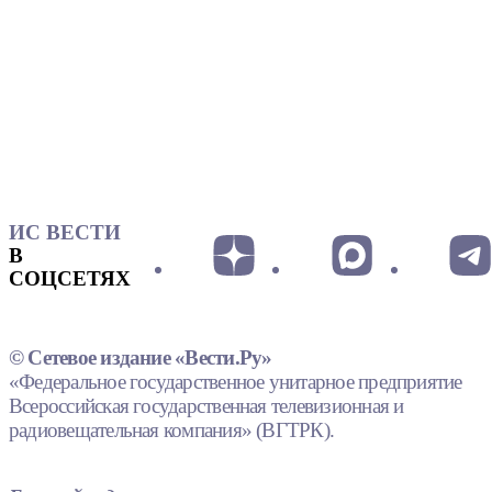
ИС ВЕСТИ
В
СОЦСЕТЯХ
© Сетевое издание «Вести.Ру»
«Федеральное государственное унитарное предприятие
Всероссийская государственная телевизионная и
радиовещательная компания» (ВГТРК).