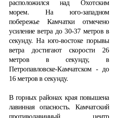
расположился над Охотским
морем. На юго-западном
побережье Камчатки отмечено
усиление ветра до 30-37 метров в
секунду. На юго-востоке порывы
ветра достигают скорости 26
метров в секунду, в
Петропавловске-Камчатском - до
16 метров в секунду.
В горных районах края повышена
лавинная опасность. Камчатский
противолавинный центр