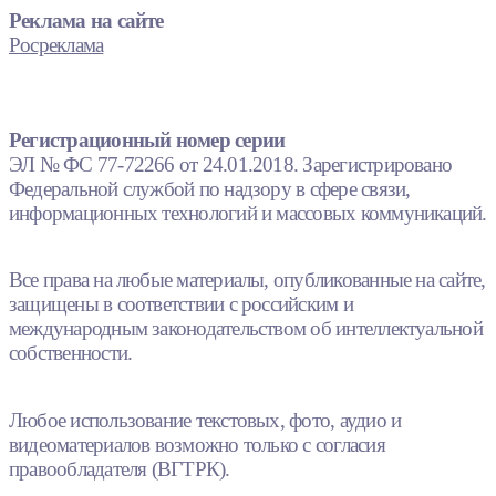
Реклама на сайте
Росреклама
Регистрационный номер серии
ЭЛ № ФС 77-72266 от 24.01.2018. Зарегистрировано
Федеральной службой по надзору в сфере связи,
информационных технологий и массовых коммуникаций.
Все права на любые материалы, опубликованные на сайте,
защищены в соответствии с российским и
международным законодательством об интеллектуальной
собственности.
Любое использование текстовых, фото, аудио и
видеоматериалов возможно только с согласия
правообладателя (ВГТРК).