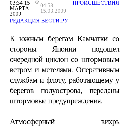
03:34 15
ПРОИСШЕСТВИЯ
04:58
МАРТА
15.03.2009
2009
РЕДАКЦИЯ ВЕСТИ.РУ
К южным берегам Камчатки со
стороны Японии подошел
очередной циклон со штормовым
ветром и метелями. Оперативным
службам и флоту, работающему у
берегов полуострова, переданы
штормовые предупреждения.
Атмосферный вихрь