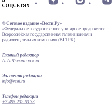
В
СОЦСЕТЯХ
© Сетевое издание «Вести.Ру»
«Федеральное государственное унитарное предприятие
Всероссийская государственная телевизионная и
радиовещательная компания» (ВГТРК).
Главный редактор
А. А. Филипповский
Эл. почта редакции
info@vesti.ru
Телефон редакции
+7 495 232 63 33