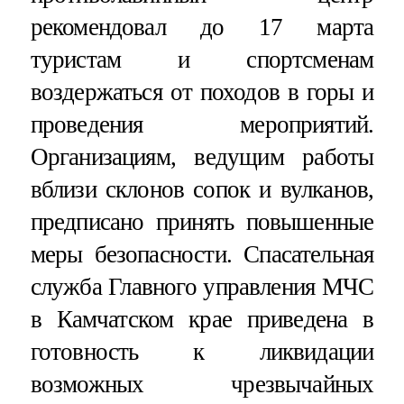
рекомендовал до 17 марта
туристам и спортсменам
воздержаться от походов в горы и
проведения мероприятий.
Организациям, ведущим работы
вблизи склонов сопок и вулканов,
предписано принять повышенные
меры безопасности. Спасательная
служба Главного управления МЧС
в Камчатском крае приведена в
готовность к ликвидации
возможных чрезвычайных