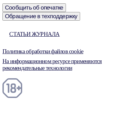
Сообщить об опечатке
Обращение в техподдержку
СТАТЬИ ЖУРНАЛА
Политика обработки файлов cookie
На информационном ресурсе применяются
рекомендательные технологии