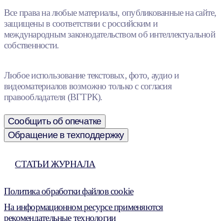
Все права на любые материалы, опубликованные на сайте,
защищены в соответствии с российским и
международным законодательством об интеллектуальной
собственности.
Любое использование текстовых, фото, аудио и
видеоматериалов возможно только с согласия
правообладателя (ВГТРК).
Сообщить об опечатке
Обращение в техподдержку
СТАТЬИ ЖУРНАЛА
Политика обработки файлов cookie
На информационном ресурсе применяются
рекомендательные технологии