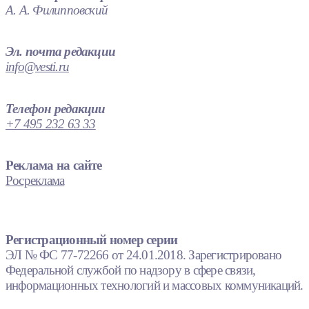
А. А. Филипповский
Эл. почта редакции
info@vesti.ru
Телефон редакции
+7 495 232 63 33
Реклама на сайте
Росреклама
Регистрационный номер серии
ЭЛ № ФС 77-72266 от 24.01.2018. Зарегистрировано
Федеральной службой по надзору в сфере связи,
информационных технологий и массовых коммуникаций.