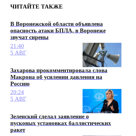
ЧИТАЙТЕ ТАКЖЕ
В Воронежской области объявлена
опасность атаки БПЛА, в Воронеже
звучат сирены
21:40
5 АВГ
Захарова прокомментировала слова
Макрона об усилении давления на
Россию
20:24
5 АВГ
Зеленский сделал заявление о
пусковых установках баллистических
ракет