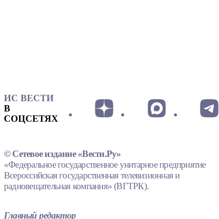
ИС ВЕСТИ
В
СОЦСЕТЯХ
© Сетевое издание «Вести.Ру»
«Федеральное государственное унитарное предприятие
Всероссийская государственная телевизионная и
радиовещательная компания» (ВГТРК).
Главный редактор