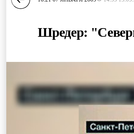
Шредер: "Северн