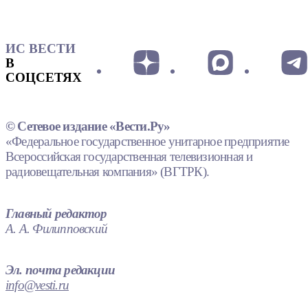
ИС ВЕСТИ
В
СОЦСЕТЯХ
© Сетевое издание «Вести.Ру»
«Федеральное государственное унитарное предприятие
Всероссийская государственная телевизионная и
радиовещательная компания» (ВГТРК).
Главный редактор
А. А. Филипповский
Эл. почта редакции
info@vesti.ru