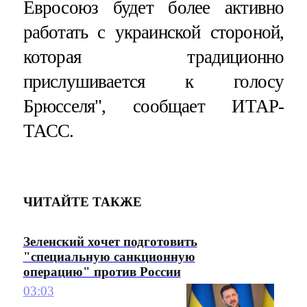
Евросоюз будет более активно
работать с украинской стороной,
которая традиционно
прислушивается к голосу
Брюсселя", сообщает ИТАР-
ТАСС.
ЧИТАЙТЕ ТАКЖЕ
Зеленский хочет подготовить
"специальную санкционную
операцию" против России
03:03