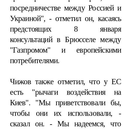
посредничестве между Россией и
Украиной", - отметил он, касаясь
предстоящих 8 января
консультаций в Брюсселе между
"Газпромом" и европейскими
потребителями.
Чижов также отметил, что у ЕС
есть "рычаги воздействия на
Киев". "Мы приветствовали бы,
чтобы они их использовали, -
сказал он. - Мы надеемся, что