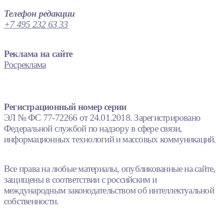
Телефон редакции
+7 495 232 63 33
Реклама на сайте
Росреклама
Регистрационный номер серии
ЭЛ № ФС 77-72266 от 24.01.2018. Зарегистрировано
Федеральной службой по надзору в сфере связи,
информационных технологий и массовых коммуникаций.
Все права на любые материалы, опубликованные на сайте,
защищены в соответствии с российским и
международным законодательством об интеллектуальной
собственности.