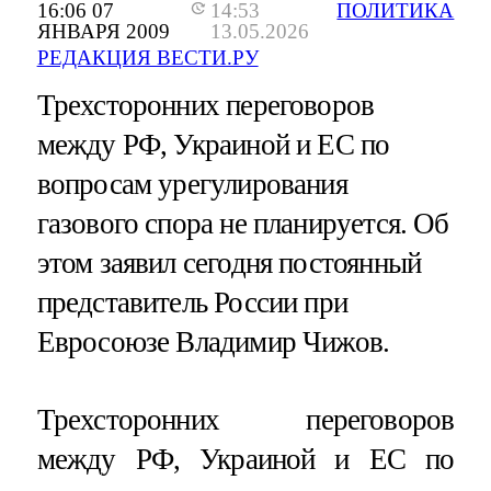
16:06 07
14:53
ПОЛИТИКА
ЯНВАРЯ 2009
13.05.2026
РЕДАКЦИЯ ВЕСТИ.РУ
Трехсторонних переговоров
между РФ, Украиной и ЕС по
вопросам урегулирования
газового спора не планируется. Об
этом заявил сегодня постоянный
представитель России при
Евросоюзе Владимир Чижов.
Трехсторонних переговоров
между РФ, Украиной и ЕС по