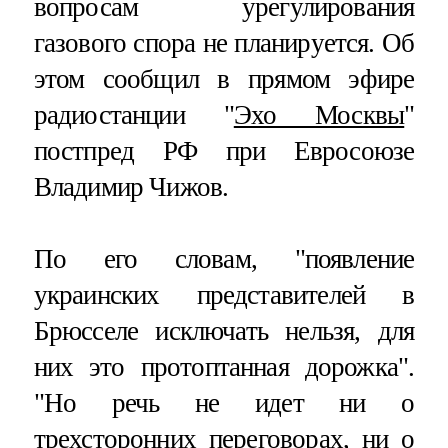
вопросам урегулирования
газового спора не планируется. Об
этом сообщил в прямом эфире
радиостанции "
Эхо Москвы
"
постпред РФ при Евросоюзе
Владимир Чижов.
По его словам, "появление
украинских представителей в
Брюсселе исключать нельзя, для
них это протоптанная дорожка".
"Но речь не идет ни о
трехсторонних переговорах, ни о