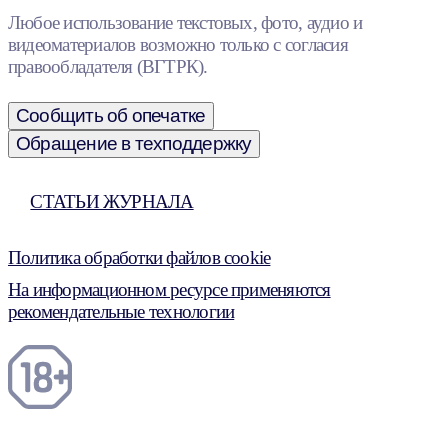
Любое использование текстовых, фото, аудио и
видеоматериалов возможно только с согласия
правообладателя (ВГТРК).
Сообщить об опечатке
Обращение в техподдержку
СТАТЬИ ЖУРНАЛА
Политика обработки файлов cookie
На информационном ресурсе применяются
рекомендательные технологии