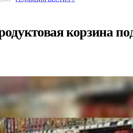
дуктовая корзина подо