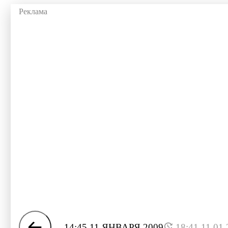
14:45 11 ЯНВАРЯ 2009
18:41 11.01