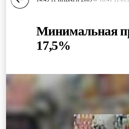
Минимальная про
17,5%