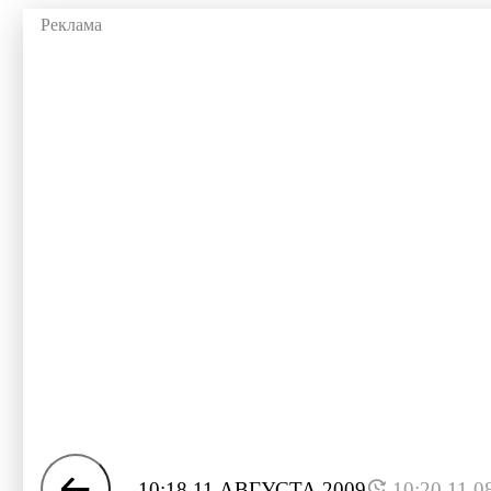
10:18 11 АВГУСТА 2009
10:20 11.0