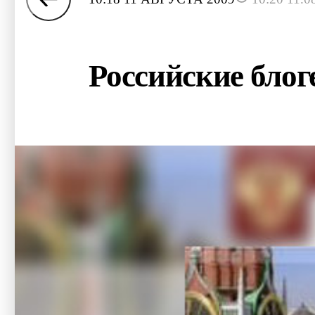
Российские бло