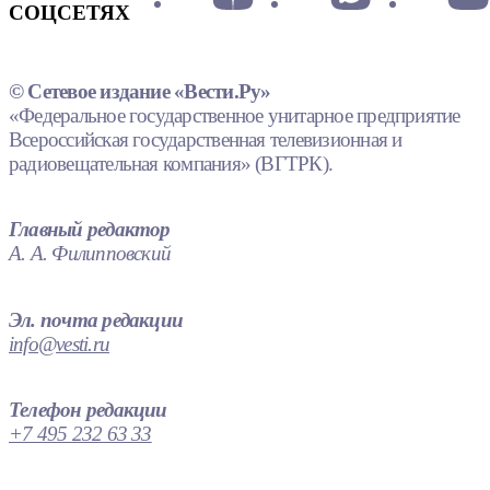
СОЦСЕТЯХ
© Сетевое издание «Вести.Ру»
«Федеральное государственное унитарное предприятие
Всероссийская государственная телевизионная и
радиовещательная компания» (ВГТРК).
Главный редактор
А. А. Филипповский
Эл. почта редакции
info@vesti.ru
Телефон редакции
+7 495 232 63 33