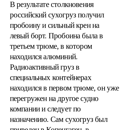
В результате столкновения
российский сухогруз получил
пробоину и сильный крен на
левый борт. Пробоина была в
третьем трюме, в котором
находился алюминий.
Радиоактивный груз в
специальных контейнерах
находился в первом трюме, он уже
перегружен на другое судно
компании и следует по
назначению. Сам сухогруз был
приведен в Копенгаген, в