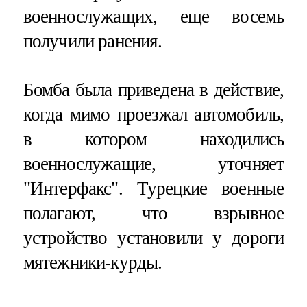
военнослужащих, еще восемь
получили ранения.
Бомба была приведена в действие,
когда мимо проезжал автомобиль,
в котором находились
военнослужащие, уточняет
"Интерфакс". Турецкие военные
полагают, что взрывное
устройство установили у дороги
мятежники-курды.