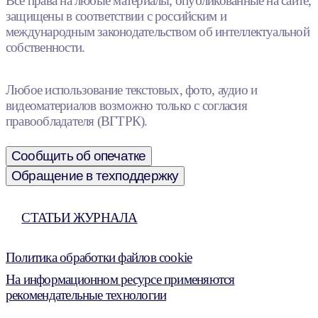
Все права на любые материалы, опубликованные на сайте,
защищены в соответствии с российским и
международным законодательством об интеллектуальной
собственности.
Любое использование текстовых, фото, аудио и
видеоматериалов возможно только с согласия
правообладателя (ВГТРК).
Сообщить об опечатке
Обращение в техподдержку
СТАТЬИ ЖУРНАЛА
Политика обработки файлов cookie
На информационном ресурсе применяются
рекомендательные технологии