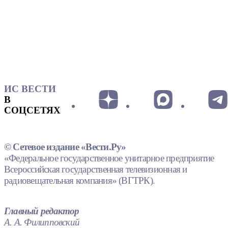
ИС ВЕСТИ
В
СОЦСЕТЯХ
© Сетевое издание «Вести.Ру»
«Федеральное государственное унитарное предприятие
Всероссийская государственная телевизионная и
радиовещательная компания» (ВГТРК).
Главный редактор
А. А. Филипповский