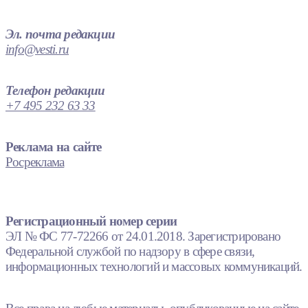
Эл. почта редакции
info@vesti.ru
Телефон редакции
+7 495 232 63 33
Реклама на сайте
Росреклама
Регистрационный номер серии
ЭЛ № ФС 77-72266 от 24.01.2018. Зарегистрировано
Федеральной службой по надзору в сфере связи,
информационных технологий и массовых коммуникаций.