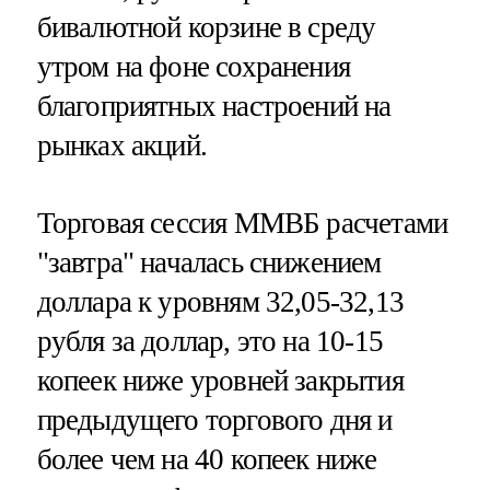
бивалютной корзине в среду
утром на фоне сохранения
благоприятных настроений на
рынках акций.
Торговая сессия ММВБ расчетами
"завтра" началась снижением
доллара к уровням 32,05-32,13
рубля за доллар, это на 10-15
копеек ниже уровней закрытия
предыдущего торгового дня и
более чем на 40 копеек ниже