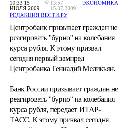
10:33 15
13:57
ЭКОНОМИКА
ИЮЛЯ 2009
15.07.2009
РЕДАКЦИЯ ВЕСТИ.РУ
Центробанк призывает граждан не
реагировать "бурно" на колебания
курса рубля. К этому призвал
сегодня первый зампред
Центробанка Геннадий Меликьян.
Банк России призывает граждан не
реагировать "бурно" на колебания
курса рубля, передает ИТАР-
ТАСС. К этому призвал сегодня