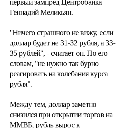
первый зампред Центробанка
Геннадий Меликьян.
"Ничего страшного не вижу, если
доллар будет не 31-32 рубля, а 33-
35 рублей", - считает он. По его
словам, "не нужно так бурно
реагировать на колебания курса
рубля".
Между тем, доллар заметно
снизился при открытии торгов на
ММВБ, рубль вырос к