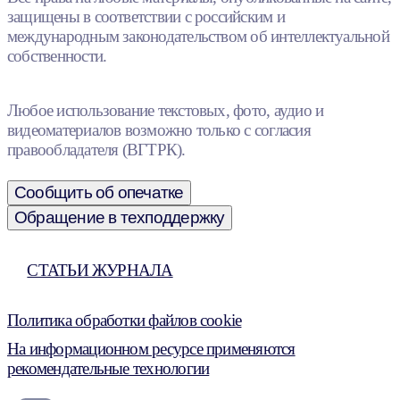
защищены в соответствии с российским и
международным законодательством об интеллектуальной
собственности.
Любое использование текстовых, фото, аудио и
видеоматериалов возможно только с согласия
правообладателя (ВГТРК).
Сообщить об опечатке
Обращение в техподдержку
СТАТЬИ ЖУРНАЛА
Политика обработки файлов cookie
На информационном ресурсе применяются
рекомендательные технологии