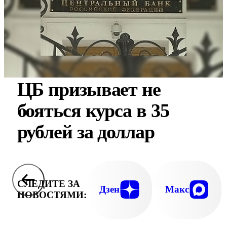
ЦБ призывает не
бояться курса в 35
рублей за доллар
СЛЕДИТЕ ЗА
Дзен
Макс
НОВОСТЯМИ: