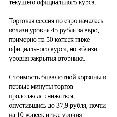
текущего официального курса.
Торговая сессия по евро началась
вблизи уровня 45 рубля за евро,
примерно на 50 копеек ниже
официального курса, но вблизи
уровня закрытия вторника.
Стоимость бивалютной корзины в
первые минуты торгов
продолжала снижаться,
опустившись до 37,9 рубля, почти
на 10 копеек ниже уровня