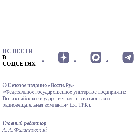
ИС ВЕСТИ
В
СОЦСЕТЯХ
© Сетевое издание «Вести.Ру»
«Федеральное государственное унитарное предприятие
Всероссийская государственная телевизионная и
радиовещательная компания» (ВГТРК).
Главный редактор
А. А. Филипповский