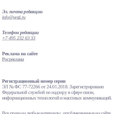
Эл. почта редакции
info@vesti.ru
Телефон редакции
+7 495 232 63 33
Реклама на сайте
Росреклама
Регистрационный номер серии
ЭЛ № ФС 77-72266 от 24.01.2018. Зарегистрировано
Федеральной службой по надзору в сфере связи,
информационных технологий и массовых коммуникаций.
Все права на любые материалы, опубликованные на сайте,