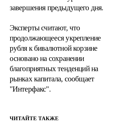
завершения предыдущего дня.
Эксперты считают, что
продолжающееся укрепление
рубля к бивалютной корзине
основано на сохранении
благоприятных тенденций на
рынках капитала, сообщает
"Интерфакс".
ЧИТАЙТЕ ТАКЖЕ