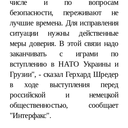
числе и по вопросам
безопасности, переживают не
лучшие времена. Для исправления
ситуации нужны действенные
меры доверия. В этой связи надо
заканчивать с играми по
вступлению в НАТО Украины и
Грузии", - сказал Герхард Шредер
в ходе выступления перед
российской и немецкой
общественностью, сообщает
"Интерфакс".