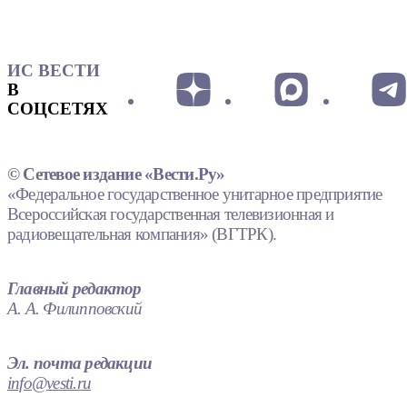
ИС ВЕСТИ
В
СОЦСЕТЯХ
© Сетевое издание «Вести.Ру»
«Федеральное государственное унитарное предприятие
Всероссийская государственная телевизионная и
радиовещательная компания» (ВГТРК).
Главный редактор
А. А. Филипповский
Эл. почта редакции
info@vesti.ru