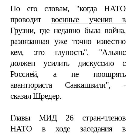
По его словам, "когда НАТО
проводит
военные учения в
Грузии
, где недавно была война,
развязанная уже точно известно
кем, это глупость". "Альянс
должен усилить дискуссию с
Россией, а не поощрять
авантюриста Саакашвили", -
сказал Шредер.
Главы МИД 26 стран-членов
НАТО в ходе заседания в