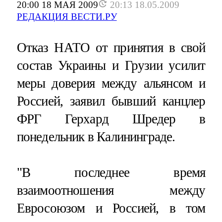
20:00 18 МАЯ 2009
20:13 18.05.2009
РЕДАКЦИЯ ВЕСТИ.РУ
Отказ НАТО от принятия в свой
состав Украины и Грузии усилит
меры доверия между альянсом и
Россией, заявил бывший канцлер
ФРГ Герхард Шредер в
понедельник в Калининграде.
"В последнее время
взаимоотношения между
Евросоюзом и Россией, в том