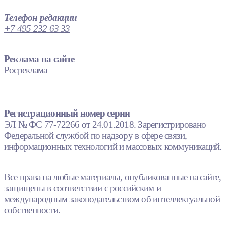
Телефон редакции
+7 495 232 63 33
Реклама на сайте
Росреклама
Регистрационный номер серии
ЭЛ № ФС 77-72266 от 24.01.2018. Зарегистрировано
Федеральной службой по надзору в сфере связи,
информационных технологий и массовых коммуникаций.
Все права на любые материалы, опубликованные на сайте,
защищены в соответствии с российским и
международным законодательством об интеллектуальной
собственности.