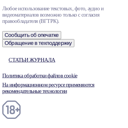
Любое использование текстовых, фото, аудио и
видеоматериалов возможно только с согласия
правообладателя (ВГТРК).
Сообщить об опечатке
Обращение в техподдержку
СТАТЬИ ЖУРНАЛА
Политика обработки файлов cookie
На информационном ресурсе применяются
рекомендательные технологии