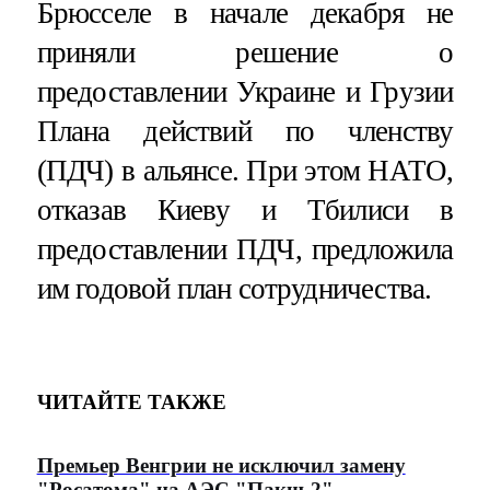
Брюсселе в начале декабря не
приняли решение о
предоставлении Украине и Грузии
Плана действий по членству
(ПДЧ) в альянсе. При этом НАТО,
отказав Киеву и Тбилиси в
предоставлении ПДЧ, предложила
им годовой план сотрудничества.
ЧИТАЙТЕ ТАКЖЕ
Премьер Венгрии не исключил замену
"Росатома" на АЭС "Пакш-2"