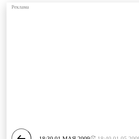
18:30 01 МАЯ 2009
18:40 01.05.200