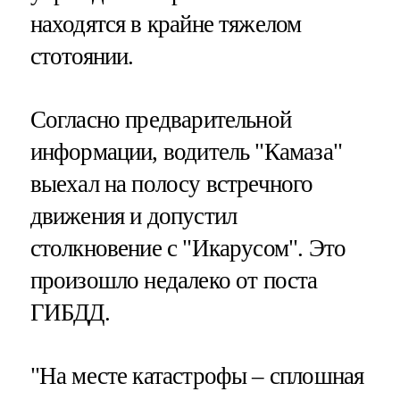
находятся в крайне тяжелом
стотоянии.
Согласно предварительной
информации, водитель "Камаза"
выехал на полосу встречного
движения и допустил
столкновение с "Икарусом". Это
произошло недалеко от поста
ГИБДД.
"На месте катастрофы – сплошная