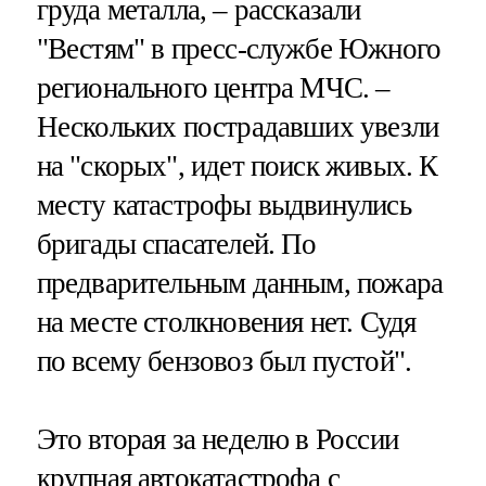
груда металла, – рассказали
"Вестям" в пресс-службе Южного
регионального центра МЧС. –
Нескольких пострадавших увезли
на "скорых", идет поиск живых. К
месту катастрофы выдвинулись
бригады спасателей. По
предварительным данным, пожара
на месте столкновения нет. Судя
по всему бензовоз был пустой".
Это вторая за неделю в России
крупная автокатастрофа с