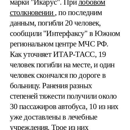
марки "Икарус". При
лобовом
столкновении
, по последним
данным, погибли 20 человек,
сообщили "Интерфаксу" в Южном
региональном центре МЧС РФ.
Как уточняет ИТАР-ТАСС, 19
человек погибли на месте, и один
человек скончался по дороге в
больницу. Ранения разных
степеней тяжести получили около
30 пассажиров автобуса, 10 из них
уже доставлены в лечебные
учреждения. Трое из них