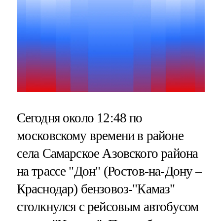
Сегодня около 12:48 по
московскому времени в районе
села Самарское Азовского района
на трассе "Дон" (Ростов-на-Дону –
Краснодар) бензовоз-"Камаз"
столкнулся с рейсовым автобусом