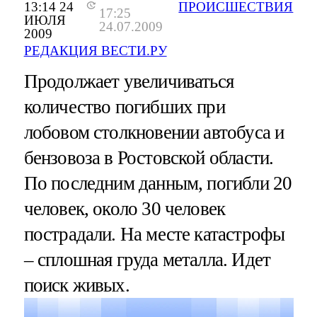
13:14 24
ПРОИСШЕСТВИЯ
17:25
ИЮЛЯ
24.07.2009
2009
РЕДАКЦИЯ ВЕСТИ.РУ
Продолжает увеличиваться
количество погибших при
лобовом столкновении автобуса и
бензовоза в Ростовской области.
По последним данным, погибли 20
человек, около 30 человек
пострадали. На месте катастрофы
– сплошная груда металла. Идет
поиск живых.