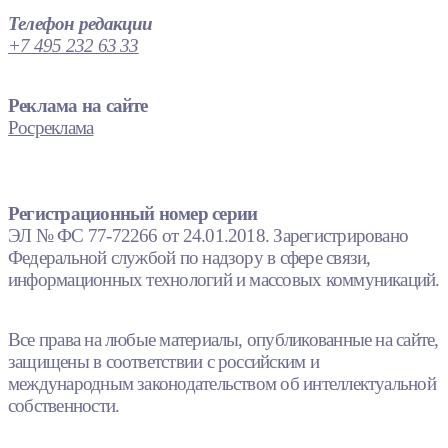
Телефон редакции
+7 495 232 63 33
Реклама на сайте
Росреклама
Регистрационный номер серии
ЭЛ № ФС 77-72266 от 24.01.2018. Зарегистрировано
Федеральной службой по надзору в сфере связи,
информационных технологий и массовых коммуникаций.
Все права на любые материалы, опубликованные на сайте,
защищены в соответствии с российским и
международным законодательством об интеллектуальной
собственности.