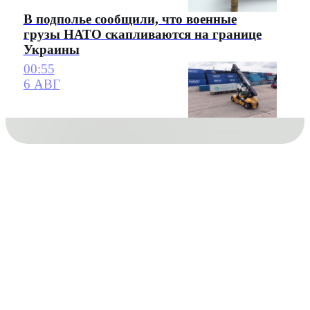
В подполье сообщили, что военные
грузы НАТО скапливаются на границе
Украины
00:55
6 АВГ