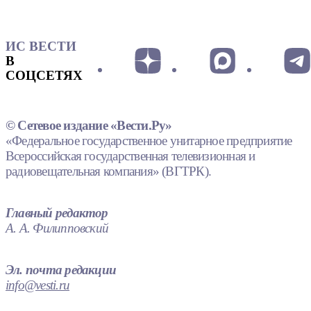
ИС ВЕСТИ
В
СОЦСЕТЯХ
© Сетевое издание «Вести.Ру»
«Федеральное государственное унитарное предприятие
Всероссийская государственная телевизионная и
радиовещательная компания» (ВГТРК).
Главный редактор
А. А. Филипповский
Эл. почта редакции
info@vesti.ru