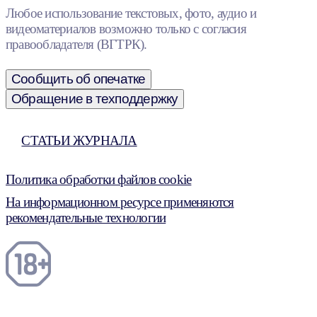
Любое использование текстовых, фото, аудио и
видеоматериалов возможно только с согласия
правообладателя (ВГТРК).
Сообщить об опечатке
Обращение в техподдержку
СТАТЬИ ЖУРНАЛА
Политика обработки файлов cookie
На информационном ресурсе применяются
рекомендательные технологии