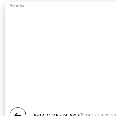
00:13 24 ИЮЛЯ 2009
14:18 24.07.2