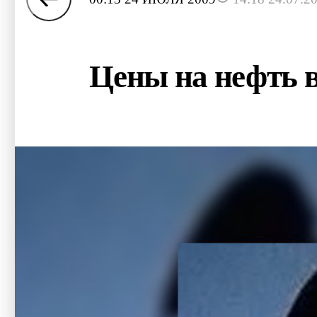
Цены на нефть в