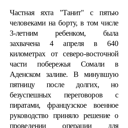
Частная яхта "Танит" с пятью
человеками на борту, в том числе
3-летним ребенком, была
захвачена 4 апреля в 640
километрах от северо-восточной
части побережья Сомали в
Аденском заливе. В минувшую
пятницу после долгих, но
безуспешных переговоров с
пиратами, французское военное
руководство приняло решение о
проведении операции для