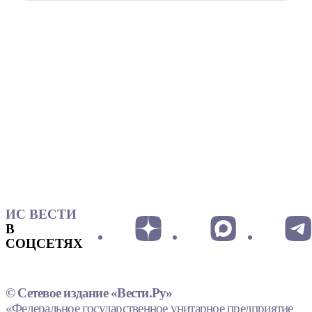
ИС ВЕСТИ
В
СОЦСЕТЯХ
© Сетевое издание «Вести.Ру»
«Федеральное государственное унитарное предприятие