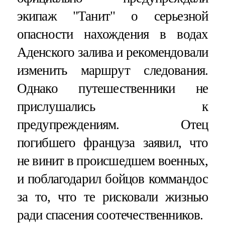
экипаж "Танит" о серьезной
опасности нахождения в водах
Аденского залива и рекомендовали
изменить маршрут следования.
Однако путешественники не
прислушались к
предупреждениям. Отец
погибшего француза заявил, что
не винит в происшедшем военных,
и поблагодарил бойцов коммандос
за то, что те рисковали жизнью
ради спасения соотечественников.