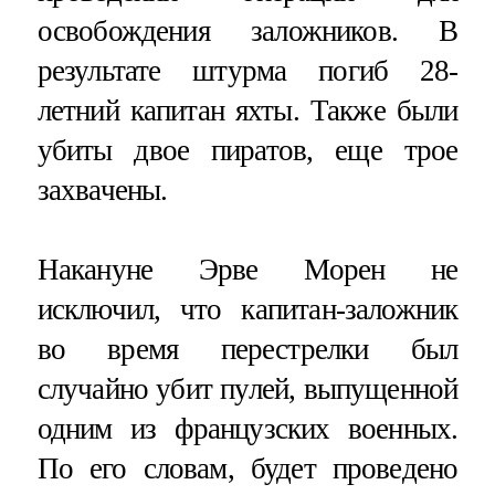
освобождения заложников. В
результате штурма погиб 28-
летний капитан яхты. Также были
убиты двое пиратов, еще трое
захвачены.
Накануне Эрве Морен не
исключил, что капитан-заложник
во время перестрелки был
случайно убит пулей, выпущенной
одним из французских военных.
По его словам, будет проведено