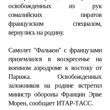
освобожденных из рук
сомалийских пиратов
французским спецназом,
вернулись на родину.
Самолет "Фалькон" с французами
приземлился в воскресенье на
военном аэродроме к востоку от
Парижа. Освобожденных
заложников на родине встретил
министр обороны Франции Эрве
Морен, сообщает ИТАР-ТАСС.