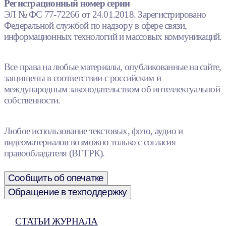
Регистрационный номер серии
ЭЛ № ФС 77-72266 от 24.01.2018. Зарегистрировано
Федеральной службой по надзору в сфере связи,
информационных технологий и массовых коммуникаций.
Все права на любые материалы, опубликованные на сайте,
защищены в соответствии с российским и
международным законодательством об интеллектуальной
собственности.
Любое использование текстовых, фото, аудио и
видеоматериалов возможно только с согласия
правообладателя (ВГТРК).
Сообщить об опечатке
Обращение в техподдержку
СТАТЬИ ЖУРНАЛА