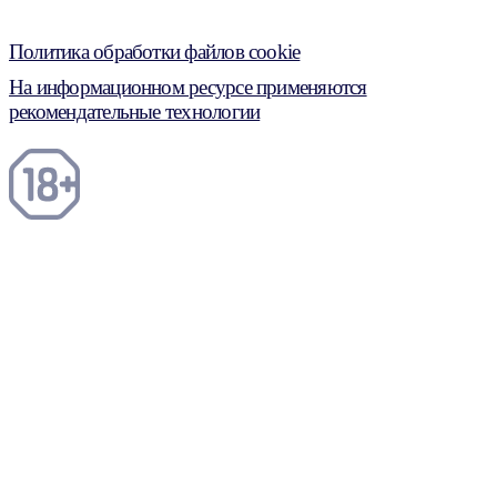
Политика обработки файлов cookie
На информационном ресурсе применяются
рекомендательные технологии