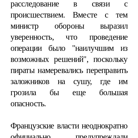
расследование в связи с
происшествием. Вместе с тем
министр обороны выразил
уверенность, что проведение
операции было "наилучшим из
возможных решений", поскольку
пираты намеревались переправить
заложников на сушу, где им
грозила бы еще большая
опасность.
Французские власти неоднократно
официально предупреждали