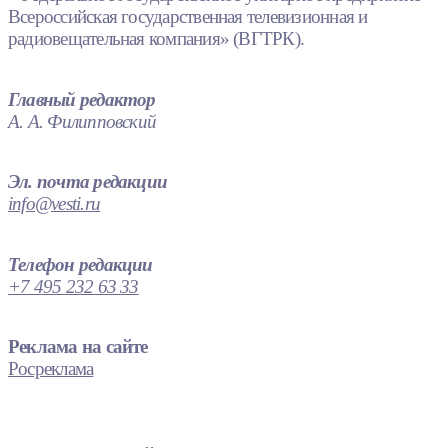
Всероссийская государственная телевизионная и
радиовещательная компания» (ВГТРК).
Главный редактор
А. А. Филипповский
Эл. почта редакции
info@vesti.ru
Телефон редакции
+7 495 232 63 33
Реклама на сайте
Росреклама