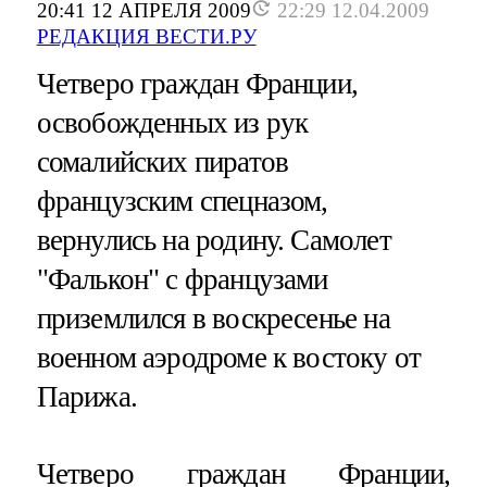
20:41 12 АПРЕЛЯ 2009
22:29 12.04.2009
РЕДАКЦИЯ ВЕСТИ.РУ
Четверо граждан Франции,
освобожденных из рук
сомалийских пиратов
французским спецназом,
вернулись на родину. Самолет
"Фалькон" с французами
приземлился в воскресенье на
военном аэродроме к востоку от
Парижа.
Четверо граждан Франции,