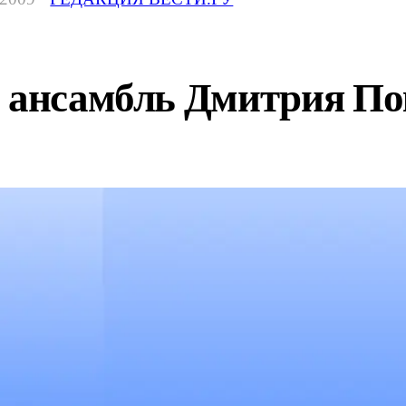
- ансамбль Дмитрия По