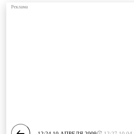
12:24 10 АПРЕЛЯ 2009
12:27 10.04