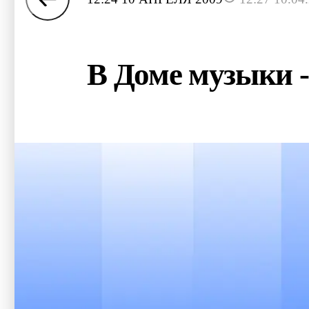
В Доме музыки 