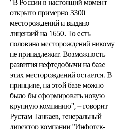
"В России в настоящий момент
открыто примерно 3300
месторождений и выдано
лицензий на 1650. То есть
половина месторождений никому
не принадлежит. Возможность
развития нефтедобычи на базе
этих месторождений остается. В
принципе, на этой базе можно
было бы сформировать новую
крупную компанию", – говорит
Рустам Танкаев, генеральный
директор компании "Инфотек-