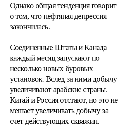
Однако общая тенденция говорит
о том, что нефтяная депрессия
закончилась.
Соединенные Штаты и Канада
каждый месяц запускают по
несколько новых буровых
установок. Вслед за ними добычу
увеличивают арабские страны.
Китай и Россия отстают, но это не
мешает увеличивать добычу за
счет действующих скважин.