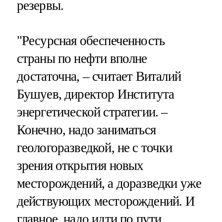
резервы.
"Ресурсная обеспеченность
страны по нефти вполне
достаточна, – считает Виталий
Бушуев, директор Института
энергетической стратегии. –
Конечно, надо заниматься
геологоразведкой, не с точки
зрения открытия новых
месторождений, а доразведки уже
действующих месторождений. И
главное, надо идти по пути