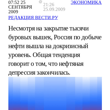
07:52 25
ЭКОНОМИКА
21:26
СЕНТЯБРЯ
25.09.2009
2009
РЕДАКЦИЯ ВЕСТИ.РУ
Несмотря на закрытие тысячи
буровых вышек, Россия по добыче
нефти вышла на докризисный
уровень. Общая тенденция
говорит о том, что нефтяная
депрессия закончилась.