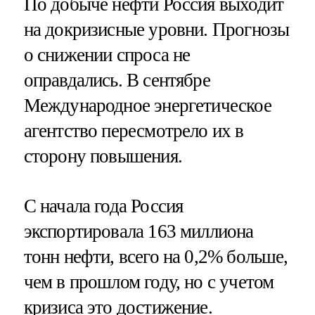
По добыче нефти Россия выходит
на докризисные уровни. Прогнозы
о снижении спроса не
оправдались. В сентябре
Международное энергетическое
агентство пересмотрело их в
сторону повышения.
С начала года Россия
экспортировала 163 миллиона
тонн нефти, всего на 0,2% больше,
чем в прошлом году, но с учетом
кризиса это достижение.