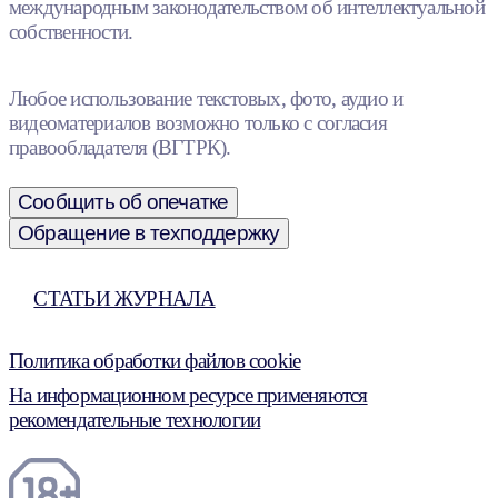
международным законодательством об интеллектуальной
собственности.
Любое использование текстовых, фото, аудио и
видеоматериалов возможно только с согласия
правообладателя (ВГТРК).
Сообщить об опечатке
Обращение в техподдержку
СТАТЬИ ЖУРНАЛА
Политика обработки файлов cookie
На информационном ресурсе применяются
рекомендательные технологии