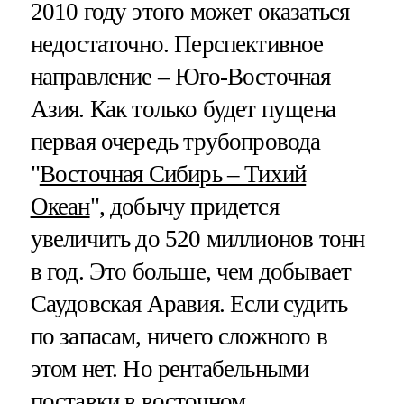
2010 году этого может оказаться
недостаточно. Перспективное
направление – Юго-Восточная
Азия. Как только будет пущена
первая очередь трубопровода
"
Восточная Сибирь – Тихий
Океан
", добычу придется
увеличить до 520 миллионов тонн
в год. Это больше, чем добывает
Саудовская Аравия. Если судить
по запасам, ничего сложного в
этом нет. Но рентабельными
поставки в восточном