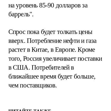
на уровень 85-90 долларов за
баррель".
Спрос пока будет толкать цены
вверх. Потребление нефти и газа
растет в Китае, в Европе. Кроме
того, Россия увеличивает поставки
в США. Потребителей в
ближайшее время будет больше,
чем поставщиков.