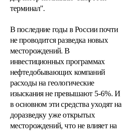
терминал".
В последние годы в России почти
не проводится разведка новых
месторождений. В
инвестиционных программах
нефтедобывающих компаний
расходы на геологические
изыскания не превышают 5-6%. И
в основном эти средства уходят на
доразведку уже открытых
месторождений, что не влияет на