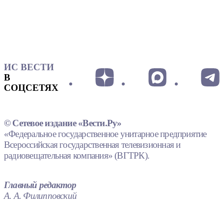
ИС ВЕСТИ
В
СОЦСЕТЯХ
© Сетевое издание «Вести.Ру»
«Федеральное государственное унитарное предприятие
Всероссийская государственная телевизионная и
радиовещательная компания» (ВГТРК).
Главный редактор
А. А. Филипповский