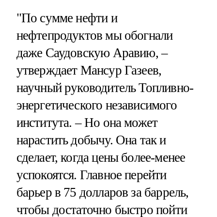
"По сумме нефти и
нефтепродуктов мы обогнали
даже Саудовскую Аравию, –
утверждает Мансур Газеев,
научный руководитель Топливно-
энергетического независимого
института. – Но она может
нарастить добычу. Она так и
сделает, когда цены более-менее
успокоятся. Главное перейти
барьер в 75 долларов за баррель,
чтобы достаточно быстро пойти