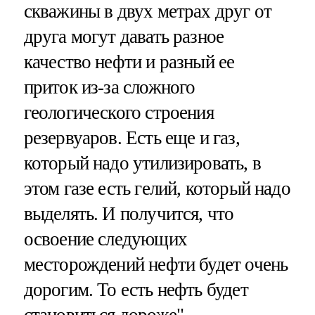
скважины в двух метрах друг от
друга могут давать разное
качество нефти и разный ее
приток из-за сложного
геологического строения
резервуаров. Есть еще и газ,
который надо утилизировать, в
этом газе есть гелий, который надо
выделять. И получится, что
освоение следующих
месторождений нефти будет очень
дорогим. То есть нефть будет