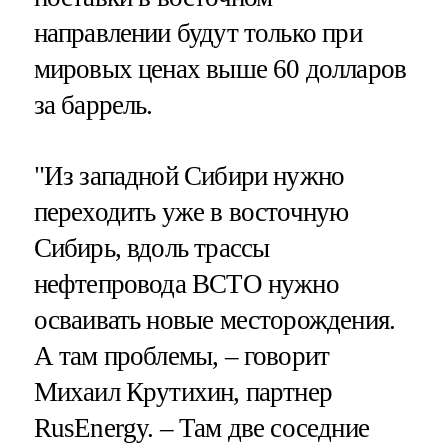
направлении будут только при
мировых ценах выше 60 долларов
за баррель.
"Из западной Сибири нужно
переходить уже в восточную
Сибирь, вдоль трассы
нефтепровода ВСТО нужно
осваивать новые месторождения.
А там проблемы, – говорит
Михаил Крутихин, партнер
RusEnergy. – Там две соседние