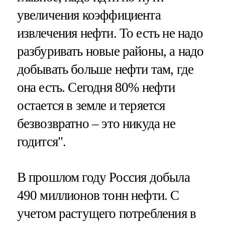
увеличения коэффициента
извлечения нефти. То есть не надо
разбуривать новые районы, а надо
добывать больше нефти там, где
она есть. Сегодня 80% нефти
остается в земле и теряется
безвозвратно – это никуда не
годится".
В прошлом году Россия добыла
490 миллионов тонн нефти. С
учетом растущего потребления в