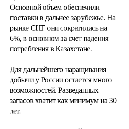
Основной объем обеспечили
поставки в дальнее зарубежье. На
рынке СНГ они сократились на
6%, в основном за счет падения
потребления в Казахстане.
Для дальнейшего наращивания
добычи у России остается много
возможностей. Разведанных
запасов хватит как минимум на 30
лет.