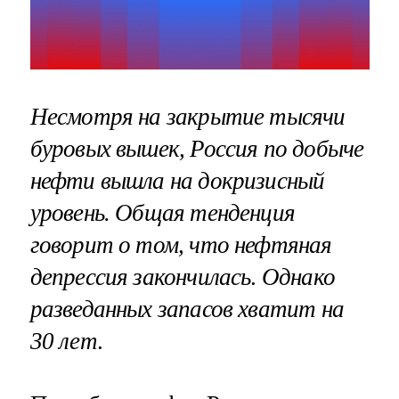
Несмотря на закрытие тысячи
буровых вышек, Россия по добыче
нефти вышла на докризисный
уровень. Общая тенденция
говорит о том, что нефтяная
депрессия закончилась
.
Однако
разведанных запасов хватит на
30 лет
.