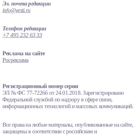
Эл. почта редакции
info@vesti.ru
Телефон редакции
+7 495 232 63 33
Реклама на сайте
Росреклама
Регистрационный номер серии
ЭЛ № ФС 77-72266 от 24.01.2018. Зарегистрировано
Федеральной службой по надзору в сфере связи,
информационных технологий и массовых коммуникаций.
Все права на любые материалы, опубликованные на сайте,
защищены в соответствии с российским и