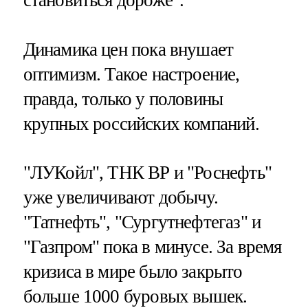
становиться дороже".
Динамика цен пока внушает
оптимизм. Такое настроение,
правда, только у половины
крупных российских компаний.
"ЛУКойл", ТНК ВР и "Роснефть"
уже увеличивают добычу.
"Татнефть", "Сургутнефтегаз" и
"Газпром" пока в минусе. За время
кризиса в мире было закрыто
больше 1000 буровых вышек.