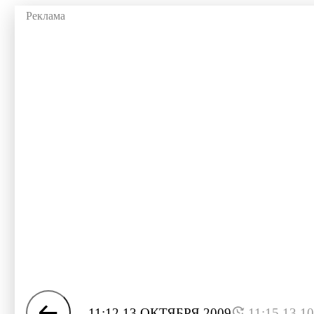
11:12 13 ОКТЯБРЯ 2009
11:15 13.1