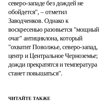
северо-западе без дождей не
обойдется", – отметил
Заводченков. Однако к
воскресенью разовьется "мощный
очаг" антициклона, который
"охватит Поволжье, северо-запад,
центр и Центральное Черноземье;
дожди прекратятся и температура
станет повышаться".
ЧИТАЙТЕ ТАКЖЕ