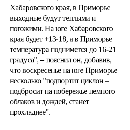
Хабаровского края, в Приморье
выходные будут теплыми и
погожими. На юге Хабаровского
края будет +13-18, а в Приморье
температура поднимется до 16-21
градуса", – пояснил он, добавив,
что воскресенье на юге Приморье
несколько "подпортит циклон –
подбросит на побережье немного
облаков и дождей, станет
прохладнее".