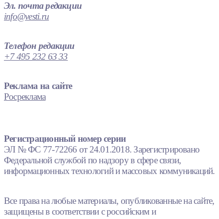
Эл. почта редакции
info@vesti.ru
Телефон редакции
+7 495 232 63 33
Реклама на сайте
Росреклама
Регистрационный номер серии
ЭЛ № ФС 77-72266 от 24.01.2018. Зарегистрировано
Федеральной службой по надзору в сфере связи,
информационных технологий и массовых коммуникаций.
Все права на любые материалы, опубликованные на сайте,
защищены в соответствии с российским и