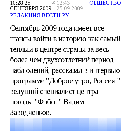
10:28 25
12:43
ОБЩЕСТВО
СЕНТЯБРЯ 2009
25.09.2009
РЕДАКЦИЯ ВЕСТИ.РУ
Сентябрь 2009 года имеет все
шансы войти в историю как самый
теплый в центре страны за весь
более чем двухсотлетний период
наблюдений, рассказал в интервью
программе "Доброе утро, Россия!"
ведущий специалист центра
погоды "Фобос" Вадим
Заводченков.