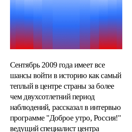
Сентябрь 2009 года имеет все
шансы войти в историю как самый
теплый в центре страны за более
чем двухсотлетний период
наблюдений, рассказал в интервью
программе "Доброе утро, Россия!"
ведущий специалист центра