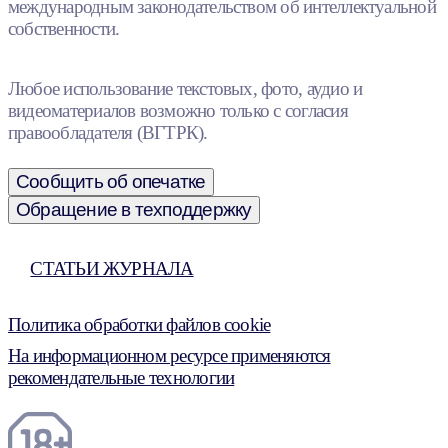
международным законодательством об интеллектуальной
собственности.
Любое использование текстовых, фото, аудио и
видеоматериалов возможно только с согласия
правообладателя (ВГТРК).
Сообщить об опечатке
Обращение в техподдержку
СТАТЬИ ЖУРНАЛА
Политика обработки файлов cookie
На информационном ресурсе применяются
рекомендательные технологии