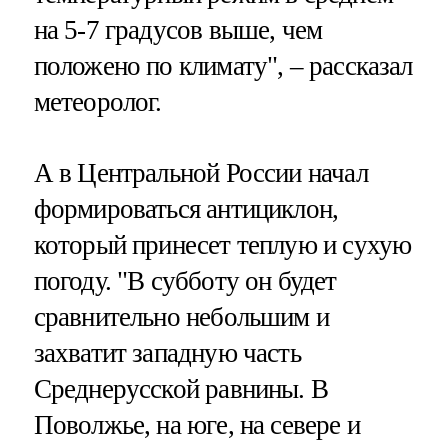
на 5-7 градусов выше, чем
положено по климату", – рассказал
метеоролог.
А в Центральной России начал
формироваться антициклон,
который принесет теплую и сухую
погоду. "В субботу он будет
сравнительно небольшим и
захватит западную часть
Среднерусской равнины. В
Поволжье, на юге, на севере и