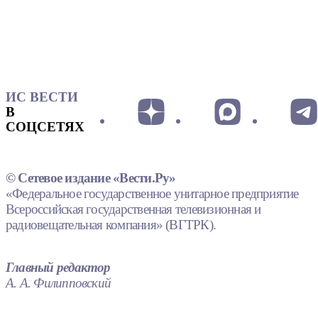
ИС ВЕСТИ
В
СОЦСЕТЯХ
© Сетевое издание «Вести.Ру»
«Федеральное государственное унитарное предприятие
Всероссийская государственная телевизионная и
радиовещательная компания» (ВГТРК).
Главный редактор
А. А. Филипповский