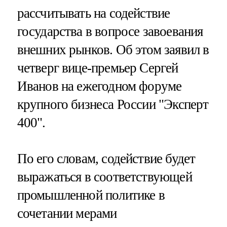
рассчитывать на содействие
государства в вопросе завоевания
внешних рынков. Об этом заявил в
четверг вице-премьер Сергей
Иванов на ежегодном форуме
крупного бизнеса России "Эксперт
400".
По его словам, содействие будет
выражаться в соответствующей
промышленной политике в
сочетании мерами