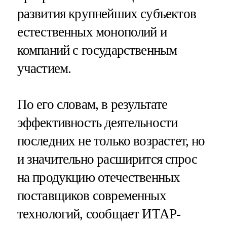
развития крупнейших субъектов
естественных монополий и
компаний с государственным
участием.
По его словам, в результате
эффективность деятельности
последних не только возрастет, но
и значительно расширится спрос
на продукцию отечественных
поставщиков современных
технологий, сообщает ИТАР-