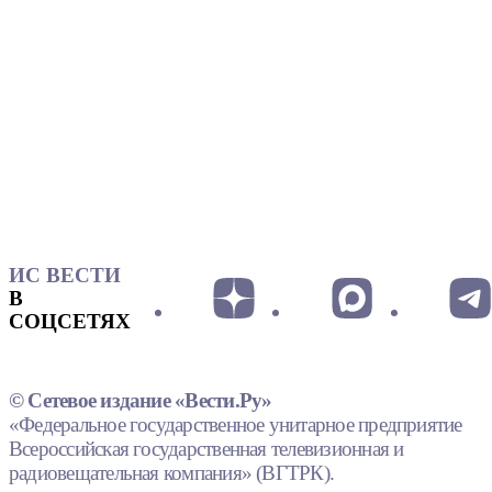
ИС ВЕСТИ
В
СОЦСЕТЯХ
© Сетевое издание «Вести.Ру»
«Федеральное государственное унитарное предприятие
Всероссийская государственная телевизионная и
радиовещательная компания» (ВГТРК).