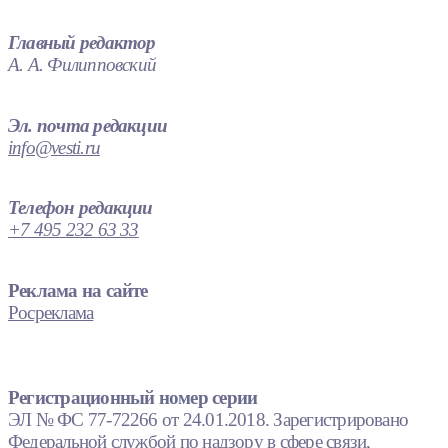
Главный редактор
А. А. Филипповский
Эл. почта редакции
info@vesti.ru
Телефон редакции
+7 495 232 63 33
Реклама на сайте
Росреклама
Регистрационный номер серии
ЭЛ № ФС 77-72266 от 24.01.2018. Зарегистрировано
Федеральной службой по надзору в сфере связи,