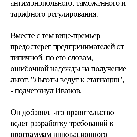
антимонопольного, таможенного и
тарифного регулирования.
Вместе с тем вице-премьер
предостерег предпринимателей от
типичной, по его словам,
ошибочной надежды на получение
льгот. "Льготы ведут к стагнации",
- подчеркнул Иванов.
Он добавил, что правительство
ведет разработку требований к
программам инновационного