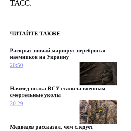
ТАСС.
ЧИТАЙТЕ ТАКЖЕ
Раскрыт новый маршрут переброски
наемников на Украину
20:50
Начмед полка ВСУ ставила военным
смертельные уколы
20:29
Медведев рассказал, чем следует