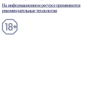
На информационном ресурсе применяются
рекомендательные технологии