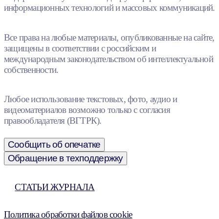
информационных технологий и массовых коммуникаций.
Все права на любые материалы, опубликованные на сайте,
защищены в соответствии с российским и
международным законодательством об интеллектуальной
собственности.
Любое использование текстовых, фото, аудио и
видеоматериалов возможно только с согласия
правообладателя (ВГТРК).
Сообщить об опечатке
Обращение в техподдержку
СТАТЬИ ЖУРНАЛА
Политика обработки файлов cookie