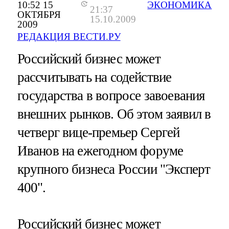
10:52 15
ЭКОНОМИКА
21:37
ОКТЯБРЯ
15.10.2009
2009
РЕДАКЦИЯ ВЕСТИ.РУ
Российский бизнес может
рассчитывать на содействие
государства в вопросе завоевания
внешних рынков. Об этом заявил в
четверг вице-премьер Сергей
Иванов на ежегодном форуме
крупного бизнеса России "Эксперт
400".
Российский бизнес может