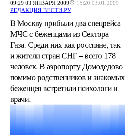
09:29 03 ЯНВАРЯ 2009
15:20 03.01.2009
РЕДАКЦИЯ ВЕСТИ.РУ
В Москву прибыли два спецрейса
МЧС с беженцами из Сектора
Газа. Среди них как россияне, так
и жители стран СНГ – всего 178
человек. В аэропорту Домодедово
помимо родственников и знакомых
беженцев встретили психологи и
врачи.