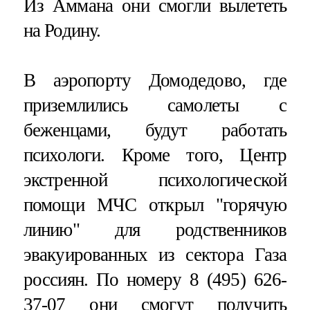
Из Аммана они смогли вылететь
на Родину.
В аэропорту Домодедово, где
приземлились самолеты с
беженцами, будут работать
психологи. Кроме того, Центр
экстренной психологической
помощи МЧС открыл "горячую
линию" для родственников
эвакуированных из сектора Газа
россиян. По номеру 8 (495) 626-
37-07 они смогут получить