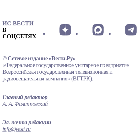
ИС ВЕСТИ
В
СОЦСЕТЯХ
© Сетевое издание «Вести.Ру»
«Федеральное государственное унитарное предприятие
Всероссийская государственная телевизионная и
радиовещательная компания» (ВГТРК).
Главный редактор
А. А. Филипповский
Эл. почта редакции
info@vesti.ru