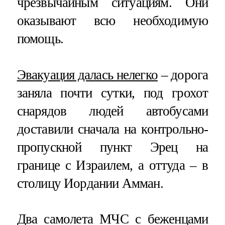
чрезвычайным ситуациям. Они
оказывают всю необходимую
помощь.
Эвакуация далась нелегко
– дорога
заняла почти сутки, под грохот
снарядов людей автобусами
доставили сначала на контрольно-
пропускной пункт Эрец на
границе с Израилем, а оттуда – в
столицу Иордании Амман.
Два самолета МЧС с беженцами