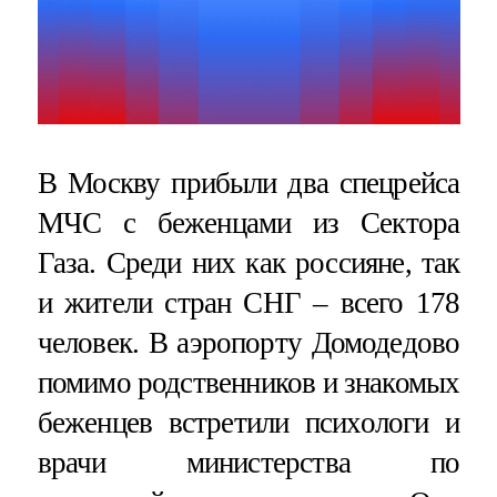
В Москву прибыли два спецрейса
МЧС с беженцами из Сектора
Газа. Среди них как россияне, так
и жители стран СНГ – всего 178
человек. В аэропорту Домодедово
помимо родственников и знакомых
беженцев встретили психологи и
врачи министерства по