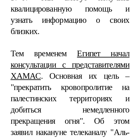
квалицированную помощь и
узнать информацию о своих
близких.
Тем временем
Египет начал
консультации с представителями
ХАМАС
. Основная их цель –
"прекратить кровопролитие на
палестинских территориях и
добиться немедленного
прекращения огня". Об этом
заявил накануне телеканалу "Аль-