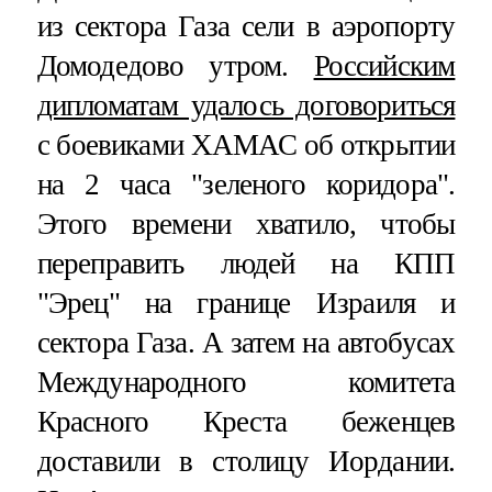
из сектора Газа сели в аэропорту
Домодедово утром.
Российским
дипломатам удалось договориться
с боевиками ХАМАС об открытии
на 2 часа "зеленого коридора".
Этого времени хватило, чтобы
переправить людей на КПП
"Эрец" на границе Израиля и
сектора Газа. А затем на автобусах
Международного комитета
Красного Креста беженцев
доставили в столицу Иордании.