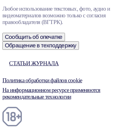
Любое использование текстовых, фото, аудио и
видеоматериалов возможно только с согласия
правообладателя (ВГТРК).
Сообщить об опечатке
Обращение в техподдержку
СТАТЬИ ЖУРНАЛА
Политика обработки файлов cookie
На информационном ресурсе применяются
рекомендательные технологии