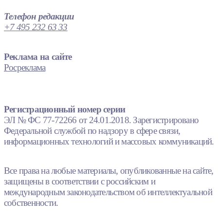
Телефон редакции
+7 495 232 63 33
Реклама на сайте
Росреклама
Регистрационный номер серии
ЭЛ № ФС 77-72266 от 24.01.2018. Зарегистрировано
Федеральной службой по надзору в сфере связи,
информационных технологий и массовых коммуникаций.
Все права на любые материалы, опубликованные на сайте,
защищены в соответствии с российским и
международным законодательством об интеллектуальной
собственности.