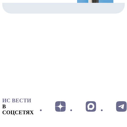
ИС ВЕСТИ
В
СОЦСЕТЯХ