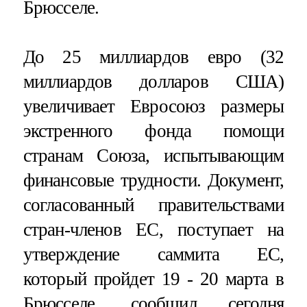
Брюсселе.
До 25 миллиардов евро (32
миллиардов долларов США)
увеличивает Евросоюз размеры
экстренного фонда помощи
странам Союза, испытывающим
финансовые трудности. Документ,
согласованный правительствами
стран-членов ЕС, поступает на
утверждение саммита ЕС,
который пройдет 19 - 20 марта в
Брюсселе, сообщил сегодня