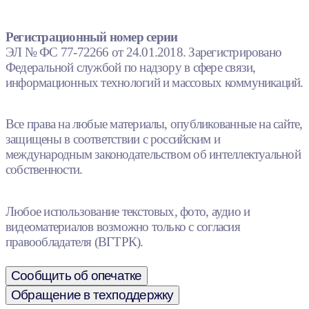
Регистрационный номер серии
ЭЛ № ФС 77-72266 от 24.01.2018. Зарегистрировано
Федеральной службой по надзору в сфере связи,
информационных технологий и массовых коммуникаций.
Все права на любые материалы, опубликованные на сайте,
защищены в соответствии с российским и
международным законодательством об интеллектуальной
собственности.
Любое использование текстовых, фото, аудио и
видеоматериалов возможно только с согласия
правообладателя (ВГТРК).
Сообщить об опечатке
Обращение в техподдержку