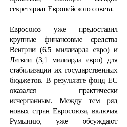
секретариат Европейского совета.
Евросоюз уже предоставил
крупные финансовые средства
Венгрии (6,5 миллиарда евро) и
Латвии (3,1 милиарда евро) для
стабилизации их государственных
бюджетов. В результате фонд ЕС
оказался практически
исчерпанным. Между тем ряд
новых стран Евросоюза, включая
Румынию, уже обсуждают