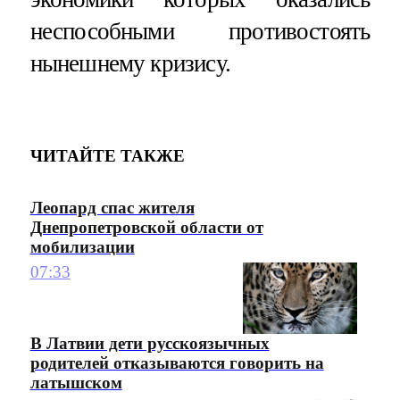
неспособными противостоять
нынешнему кризису.
ЧИТАЙТЕ ТАКЖЕ
Леопард спас жителя
Днепропетровской области от
мобилизации
07:33
В Латвии дети русскоязычных
родителей отказываются говорить на
латышском