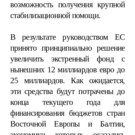
возможность получения крупной
стабилизационной помощи.
В результате руководством ЕС
принято принципиально решение
увеличить экстренный фонд с
нынешних 12 миллиардов евро до
25 миллиардов. Как ожидается,
эти средства будут потрачены до
конца текущего года для
финансирования бюджетов стран
Восточной Европы и Балтии,
экономики которых оказались