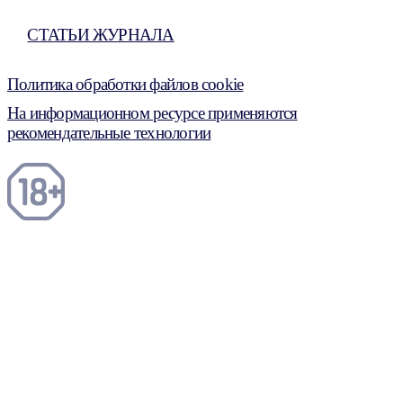
СТАТЬИ ЖУРНАЛА
Политика обработки файлов cookie
На информационном ресурсе применяются
рекомендательные технологии