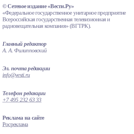
© Сетевое издание «Вести.Ру»
«Федеральное государственное унитарное предприятие
Всероссийская государственная телевизионная и
радиовещательная компания» (ВГТРК).
Главный редактор
А. А. Филипповский
Эл. почта редакции
info@vesti.ru
Телефон редакции
+7 495 232 63 33
Реклама на сайте
Росреклама