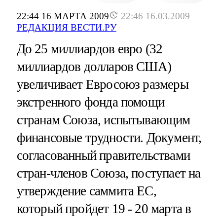
22:44 16 МАРТА 2009
22:46 16.03.2009
РЕДАКЦИЯ ВЕСТИ.РУ
До 25 миллиардов евро (32
миллиардов долларов США)
увеличивает Евросоюз размеры
экстренного фонда помощи
странам Союза, испытывающим
финансовые трудности. Документ,
согласованный правительствами
стран-членов Союза, поступает на
утверждение саммита ЕС,
который пройдет 19 - 20 марта в