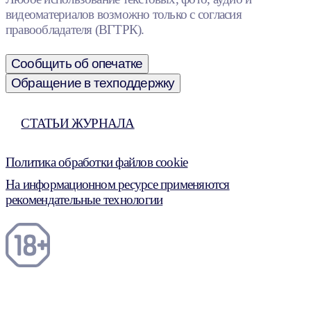
видеоматериалов возможно только с согласия
правообладателя (ВГТРК).
Сообщить об опечатке
Обращение в техподдержку
СТАТЬИ ЖУРНАЛА
Политика обработки файлов cookie
На информационном ресурсе применяются
рекомендательные технологии