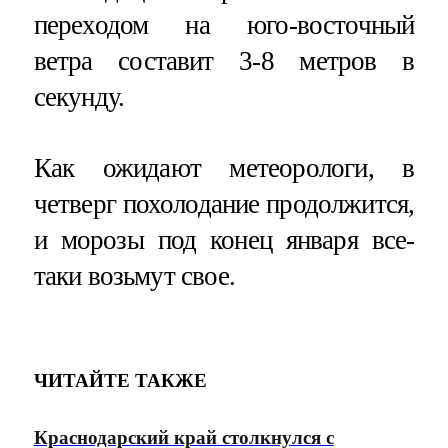
переходом на юго-восточный
ветра составит 3-8 метров в
секунду.
Как ожидают метеорологи, в
четверг похолодание продолжится,
и морозы под конец января все-
таки возьмут свое.
ЧИТАЙТЕ ТАКЖЕ
Краснодарский край столкнулся с