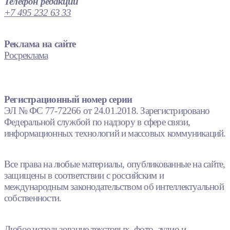
Телефон редакции
+7 495 232 63 33
Реклама на сайте
Росреклама
Регистрационный номер серии
ЭЛ № ФС 77-72266 от 24.01.2018. Зарегистрировано
Федеральной службой по надзору в сфере связи,
информационных технологий и массовых коммуникаций.
Все права на любые материалы, опубликованные на сайте,
защищены в соответствии с российским и
международным законодательством об интеллектуальной
собственности.
Любое использование текстовых, фото, аудио и