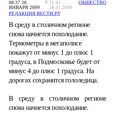
08:37 28
11:41
ОБЩЕСТВО
ЯНВАРЯ 2009
28.01.2009
РЕДАКЦИЯ ВЕСТИ.РУ
В среду в столичном регионе
снова начнется похолодание.
Термометры в мегаполисе
покажут от минус 1 до плюс 1
градуса, в Подмосковье будет от
минус 4 до плюс 1 градуса. На
дорогах сохранится гололедица.
В среду в столичном регионе
снова начнется похолодание.