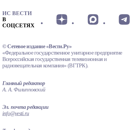
ИС ВЕСТИ
В
СОЦСЕТЯХ
© Сетевое издание «Вести.Ру»
«Федеральное государственное унитарное предприятие
Всероссийская государственная телевизионная и
радиовещательная компания» (ВГТРК).
Главный редактор
А. А. Филипповский
Эл. почта редакции
info@vesti.ru