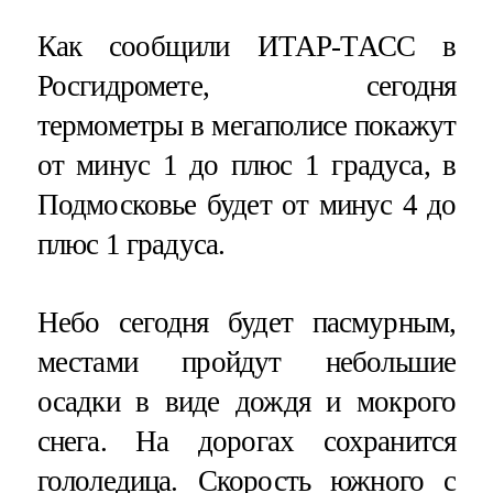
Как сообщили ИТАР-ТАСС в
Росгидромете, сегодня
термометры в мегаполисе покажут
от минус 1 до плюс 1 градуса, в
Подмосковье будет от минус 4 до
плюс 1 градуса.
Небо сегодня будет пасмурным,
местами пройдут небольшие
осадки в виде дождя и мокрого
снега. На дорогах сохранится
гололедица. Скорость южного с