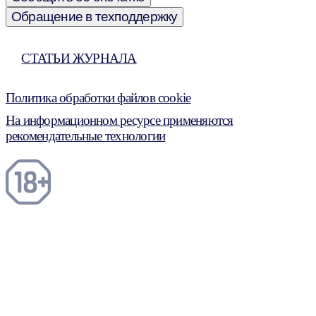
Обращение в техподдержку
СТАТЬИ ЖУРНАЛА
Политика обработки файлов cookie
На информационном ресурсе применяются
рекомендательные технологии