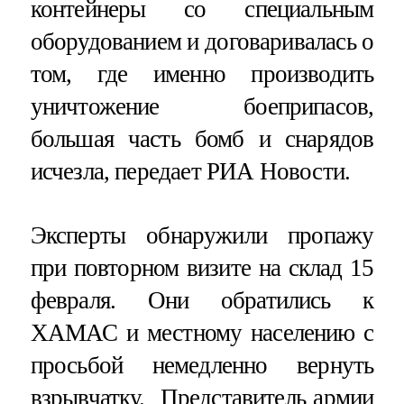
контейнеры со специальным
оборудованием и договаривалась о
том, где именно производить
уничтожение боеприпасов,
большая часть бомб и снарядов
исчезла, передает РИА Новости.
Эксперты обнаружили пропажу
при повторном визите на склад 15
февраля. Они обратились к
ХАМАС и местному населению с
просьбой немедленно вернуть
взрывчатку. Представитель армии