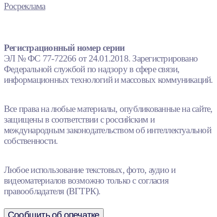
Росреклама
Регистрационный номер серии
ЭЛ № ФС 77-72266 от 24.01.2018. Зарегистрировано
Федеральной службой по надзору в сфере связи,
информационных технологий и массовых коммуникаций.
Все права на любые материалы, опубликованные на сайте,
защищены в соответствии с российским и
международным законодательством об интеллектуальной
собственности.
Любое использование текстовых, фото, аудио и
видеоматериалов возможно только с согласия
правообладателя (ВГТРК).
Сообщить об опечатке