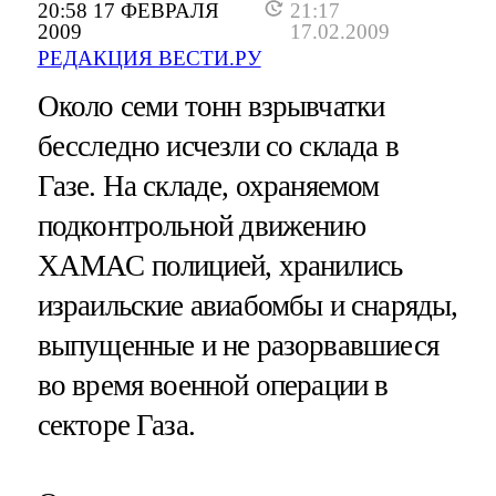
20:58 17 ФЕВРАЛЯ
21:17
2009
17.02.2009
РЕДАКЦИЯ ВЕСТИ.РУ
Около семи тонн взрывчатки
бесследно исчезли со склада в
Газе. На складе, охраняемом
подконтрольной движению
ХАМАС полицией, хранились
израильские авиабомбы и снаряды,
выпущенные и не разорвавшиеся
во время военной операции в
секторе Газа.