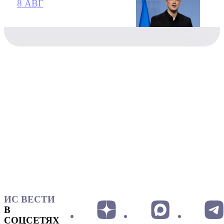
8 АВГ
ИС ВЕСТИ
В
СОЦСЕТЯХ