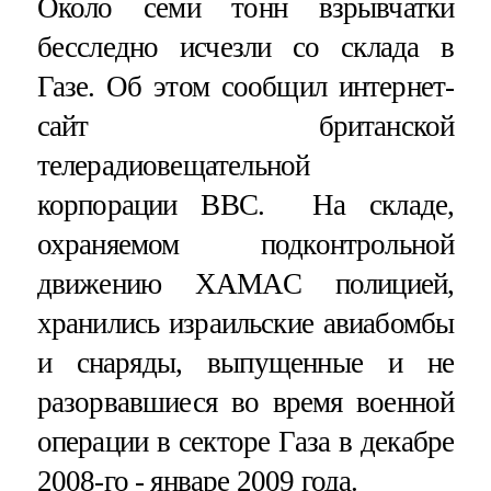
Около семи тонн взрывчатки
бесследно исчезли со склада в
Газе. Об этом сообщил интернет-
сайт британской
телерадиовещательной
корпорации ВВС. На складе,
охраняемом подконтрольной
движению ХАМАС полицией,
хранились израильские авиабомбы
и снаряды, выпущенные и не
разорвавшиеся во время военной
операции в секторе Газа в декабре
2008-го - январе 2009 года.