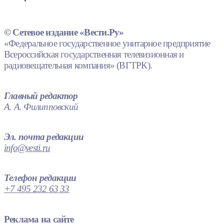
© Сетевое издание «Вести.Ру»
«Федеральное государственное унитарное предприятие
Всероссийская государственная телевизионная и
радиовещательная компания» (ВГТРК).
Главный редактор
А. А. Филипповский
Эл. почта редакции
info@vesti.ru
Телефон редакции
+7 495 232 63 33
Реклама на сайте