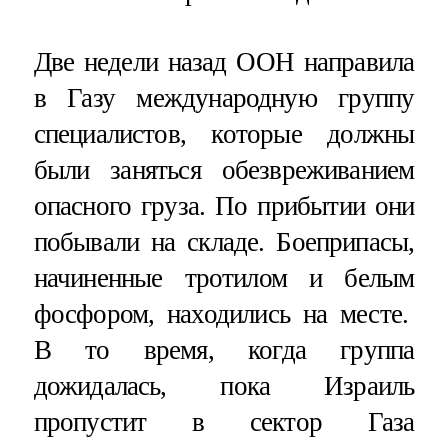
Две недели назад ООН направила
в Газу международную группу
специалистов, которые должны
были заняться обезвреживанием
опасного груза. По прибытии они
побывали на складе. Боеприпасы,
начиненные тротилом и белым
фосфором, находились на месте.
В то время, когда группа
дожидалась, пока Израиль
пропустит в сектор Газа