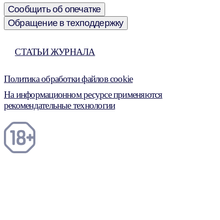
Сообщить об опечатке
Обращение в техподдержку
СТАТЬИ ЖУРНАЛА
Политика обработки файлов cookie
На информационном ресурсе применяются
рекомендательные технологии