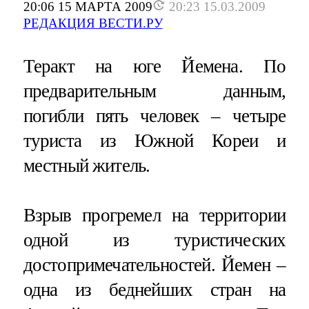
20:06 15 МАРТА 2009
20:23 15.03.2009
РЕДАКЦИЯ ВЕСТИ.РУ
Теракт на юге Йемена. По
предварительным данным,
погибли пять человек – четыре
туриста из Южной Кореи и
местный житель.
Взрыв прогремел на территории
одной из туристических
достопримечательностей. Йемен –
одна из беднейших стран на