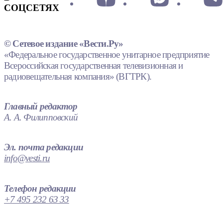
СОЦСЕТЯХ
© Сетевое издание «Вести.Ру»
«Федеральное государственное унитарное предприятие
Всероссийская государственная телевизионная и
радиовещательная компания» (ВГТРК).
Главный редактор
А. А. Филипповский
Эл. почта редакции
info@vesti.ru
Телефон редакции
+7 495 232 63 33