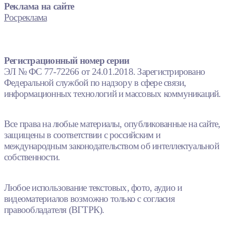
Реклама на сайте
Росреклама
Регистрационный номер серии
ЭЛ № ФС 77-72266 от 24.01.2018. Зарегистрировано
Федеральной службой по надзору в сфере связи,
информационных технологий и массовых коммуникаций.
Все права на любые материалы, опубликованные на сайте,
защищены в соответствии с российским и
международным законодательством об интеллектуальной
собственности.
Любое использование текстовых, фото, аудио и
видеоматериалов возможно только с согласия
правообладателя (ВГТРК).