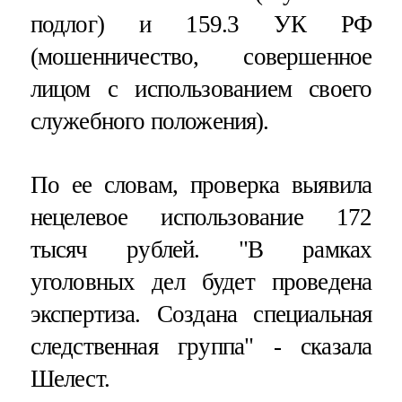
подлог) и 159.3 УК РФ
(мошенничество, совершенное
лицом с использованием своего
служебного положения).
По ее словам, проверка выявила
нецелевое использование 172
тысяч рублей. "В рамках
уголовных дел будет проведена
экспертиза. Создана специальная
следственная группа" - сказала
Шелест.