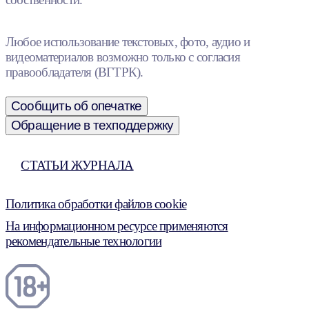
Любое использование текстовых, фото, аудио и
видеоматериалов возможно только с согласия
правообладателя (ВГТРК).
Сообщить об опечатке
Обращение в техподдержку
СТАТЬИ ЖУРНАЛА
Политика обработки файлов cookie
На информационном ресурсе применяются
рекомендательные технологии