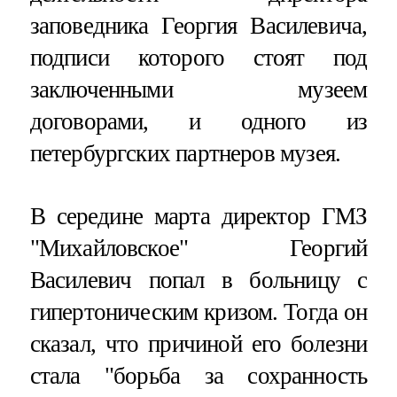
заповедника Георгия Василевича,
подписи которого стоят под
заключенными музеем
договорами, и одного из
петербургских партнеров музея.
В середине марта директор ГМЗ
"Михайловское" Георгий
Василевич попал в больницу с
гипертоническим кризом. Тогда он
сказал, что причиной его болезни
стала "борьба за сохранность