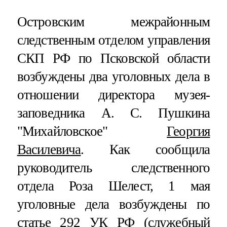
Островским межрайонным
следственным отделом управления
СКП РФ по Псковской области
возбуждены два уголовных дела в
отношении директора музея-
заповедника А. С. Пушкина
"Михайловское"
Георгия
Василевича
. Как сообщила
руководитель следственного
отдела Роза Шелест, 1 мая
уголовные дела возбуждены по
статье 292 УК РФ (служебный