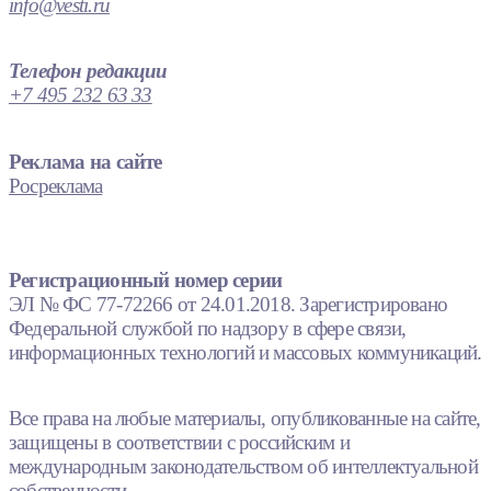
info@vesti.ru
Телефон редакции
+7 495 232 63 33
Реклама на сайте
Росреклама
Регистрационный номер серии
ЭЛ № ФС 77-72266 от 24.01.2018. Зарегистрировано
Федеральной службой по надзору в сфере связи,
информационных технологий и массовых коммуникаций.
Все права на любые материалы, опубликованные на сайте,
защищены в соответствии с российским и
международным законодательством об интеллектуальной
собственности.