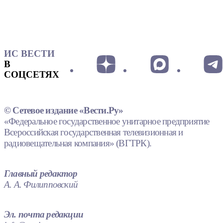
ИС ВЕСТИ
В
СОЦСЕТЯХ
© Сетевое издание «Вести.Ру»
«Федеральное государственное унитарное предприятие
Всероссийская государственная телевизионная и
радиовещательная компания» (ВГТРК).
Главный редактор
А. А. Филипповский
Эл. почта редакции