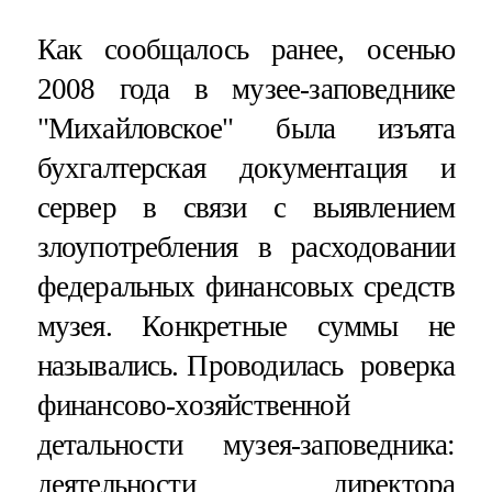
Как сообщалось ранее, осенью
2008 года в музее-заповеднике
"Михайловское" была изъята
бухгалтерская документация и
сервер в связи с выявлением
злоупотребления в расходовании
федеральных финансовых средств
музея. Конкретные суммы не
назывались. Проводилась роверка
финансово-хозяйственной
детальности музея-заповедника:
деятельности директора