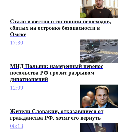
Стало известно о состоянии пешеходов,
сбитых на островке безопасности в
Омске
17:30
МИД Польши: намеренный перенос
посольства РФ грозит разрывом
дипотношений
12:09
Жители Словакии, отказавшиеся от
гражданства РФ, хотят его вернуть
08:13