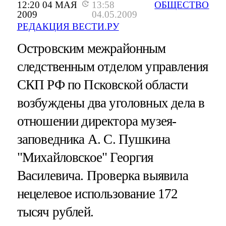
12:20 04 МАЯ
13:58
ОБЩЕСТВО
2009
04.05.2009
РЕДАКЦИЯ ВЕСТИ.РУ
Островским межрайонным
следственным отделом управления
СКП РФ по Псковской области
возбуждены два уголовных дела в
отношении директора музея-
заповедника А. С. Пушкина
"Михайловское" Георгия
Василевича. Проверка выявила
нецелевое использование 172
тысяч рублей.