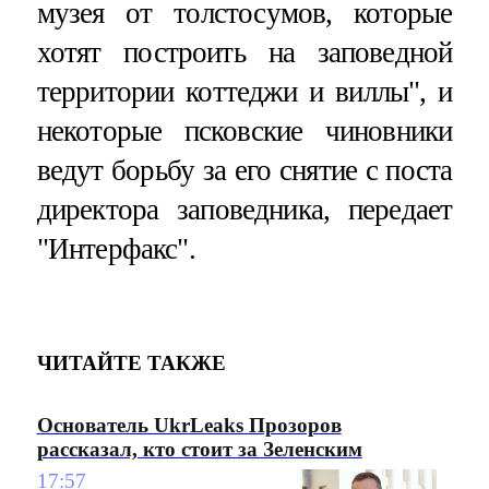
музея от толстосумов, которые
хотят построить на заповедной
территории коттеджи и виллы", и
некоторые псковские чиновники
ведут борьбу за его снятие с поста
директора заповедника, передает
"Интерфакс".
ЧИТАЙТЕ ТАКЖЕ
Основатель UkrLeaks Прозоров
рассказал, кто стоит за Зеленским
17:57