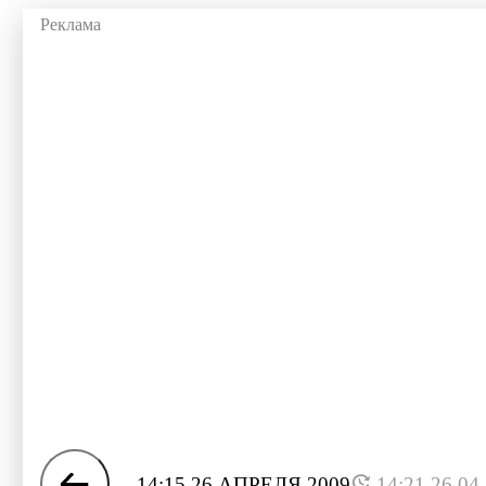
14:15 26 АПРЕЛЯ 2009
14:21 26.04