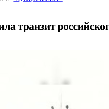
ила транзит российско