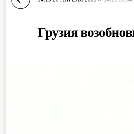
Грузия возобнов