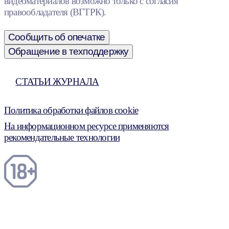
видеоматериалов возможно только с согласия
правообладателя (ВГТРК).
Сообщить об опечатке
Обращение в техподдержку
СТАТЬИ ЖУРНАЛА
Политика обработки файлов cookie
На информационном ресурсе применяются
рекомендательные технологии