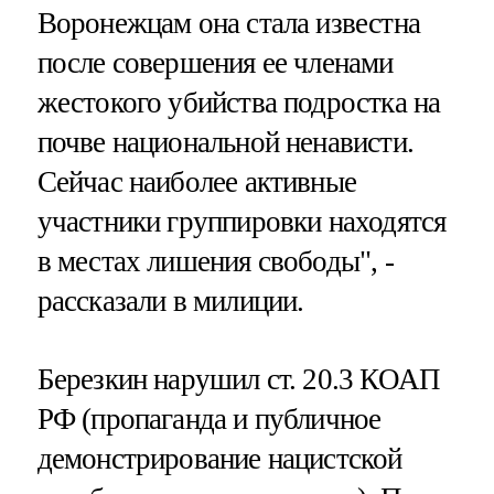
Воронежцам она стала известна
после совершения ее членами
жестокого убийства подростка на
почве национальной ненависти.
Сейчас наиболее активные
участники группировки находятся
в местах лишения свободы", -
рассказали в милиции.
Березкин нарушил ст. 20.3 КОАП
РФ (пропаганда и публичное
демонстрирование нацистской