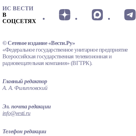
ИС ВЕСТИ
В
СОЦСЕТЯХ
© Сетевое издание «Вести.Ру»
«Федеральное государственное унитарное предприятие
Всероссийская государственная телевизионная и
радиовещательная компания» (ВГТРК).
Главный редактор
А. А. Филипповский
Эл. почта редакции
info@vesti.ru
Телефон редакции