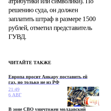
атрибутики или символики). По
решению суда, он должен
заплатить штраф в размере 1500
рублей, отметил представитель
ГУВД.
ЧИТАЙТЕ ТАКЖЕ
Европа просит Анкару поставить ей
газ, но только не из РФ
21:49
6 АВГ
В зоне СВО уничтожен молдавский