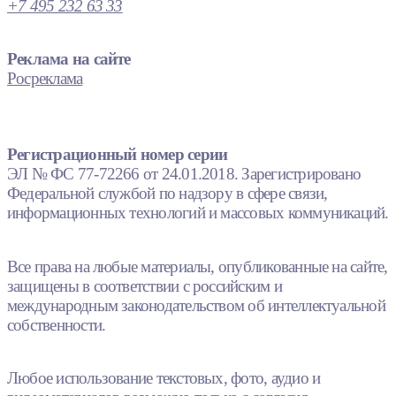
+7 495 232 63 33
Реклама на сайте
Росреклама
Регистрационный номер серии
ЭЛ № ФС 77-72266 от 24.01.2018. Зарегистрировано
Федеральной службой по надзору в сфере связи,
информационных технологий и массовых коммуникаций.
Все права на любые материалы, опубликованные на сайте,
защищены в соответствии с российским и
международным законодательством об интеллектуальной
собственности.
Любое использование текстовых, фото, аудио и