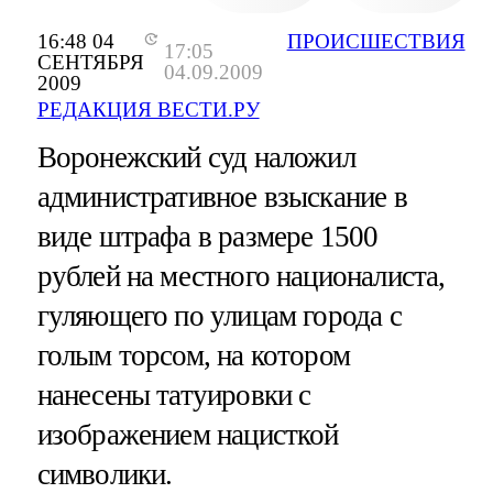
16:48 04
ПРОИСШЕСТВИЯ
17:05
СЕНТЯБРЯ
04.09.2009
2009
РЕДАКЦИЯ ВЕСТИ.РУ
Воронежский суд наложил
административное взыскание в
виде штрафа в размере 1500
рублей на местного националиста,
гуляющего по улицам города с
голым торсом, на котором
нанесены татуировки с
изображением нацисткой
символики.