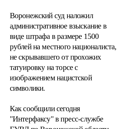
Воронежский суд наложил
административное взыскание в
виде штрафа в размере 1500
рублей на местного националиста,
не скрывавшего от прохожих
татуировку на торсе с
изображением нацистской
символики.
Как сообщили сегодня
"Интерфаксу" в пресс-службе