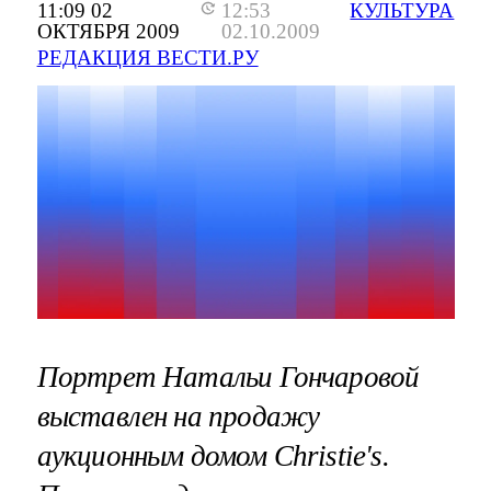
11:09 02
12:53
КУЛЬТУРА
ОКТЯБРЯ 2009
02.10.2009
РЕДАКЦИЯ ВЕСТИ.РУ
Портрет Натальи Гончаровой
выставлен на продажу
аукционным домом Christie's.