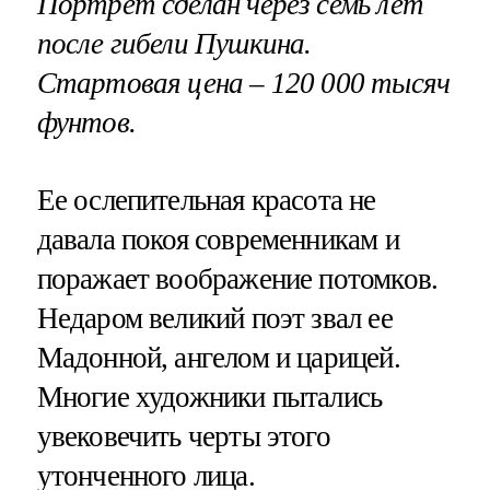
Портрет сделан через семь лет
после гибели Пушкина.
Стартовая цена – 120 000 тысяч
фунтов.
Ее ослепительная красота не
давала покоя современникам и
поражает воображение потомков.
Недаром великий поэт звал ее
Мадонной, ангелом и царицей.
Многие художники пытались
увековечить черты этого
утонченного лица.