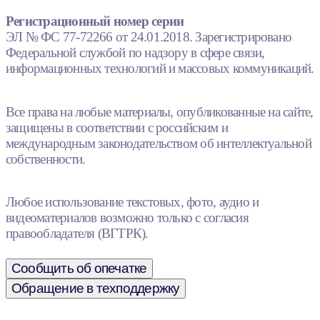
Регистрационный номер серии
ЭЛ № ФС 77-72266 от 24.01.2018. Зарегистрировано
Федеральной службой по надзору в сфере связи,
информационных технологий и массовых коммуникаций.
Все права на любые материалы, опубликованные на сайте,
защищены в соответствии с российским и
международным законодательством об интеллектуальной
собственности.
Любое использование текстовых, фото, аудио и
видеоматериалов возможно только с согласия
правообладателя (ВГТРК).
Сообщить об опечатке
Обращение в техподдержку