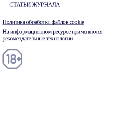
СТАТЬИ ЖУРНАЛА
Политика обработки файлов cookie
На информационном ресурсе применяются
рекомендательные технологии