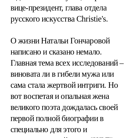
вице-президент, глава отдела
русского искусства Christie's.
О жизни Натальи Гончаровой
написано и сказано немало.
Главная тема всех исследований –
виновата ли в гибели мужа или
сама стала жертвой интриги. Но
вот воспетая и опальная жена
великого поэта дождалась своей
первой полной биографии в
специально для этого и