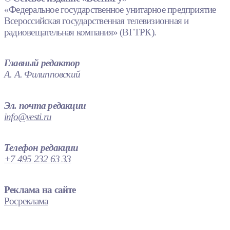
«Федеральное государственное унитарное предприятие
Всероссийская государственная телевизионная и
радиовещательная компания» (ВГТРК).
Главный редактор
А. А. Филипповский
Эл. почта редакции
info@vesti.ru
Телефон редакции
+7 495 232 63 33
Реклама на сайте
Росреклама