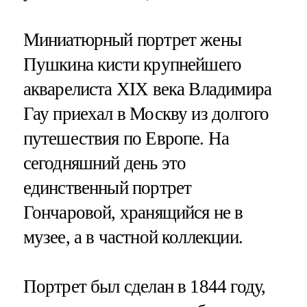
Миниатюрный портрет жены
Пушкина кисти крупнейшего
акварелиста XIX века Владимира
Гау приехал в Москву из долгого
путешествия по Европе. На
сегодняшний день это
единственный портрет
Гончаровой, хранящийся не в
музее, а в частной коллекции.
Портрет был сделан в 1844 году,