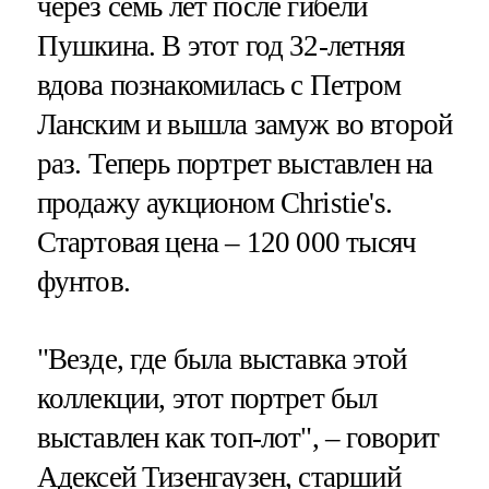
через семь лет после гибели
Пушкина. В этот год 32-летняя
вдова познакомилась с Петром
Ланским и вышла замуж во второй
раз. Теперь портрет выставлен на
продажу аукционом Christie's.
Стартовая цена – 120 000 тысяч
фунтов.
"Везде, где была выставка этой
коллекции, этот портрет был
выставлен как топ-лот", – говорит
Адексей Тизенгаузен, старший