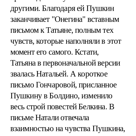
другими. Благодаря ей Пушкин
заканчивает "Онегина" вставным
письмом к Татьяне, полным тех
чувств, которые наполняли в этот
момент его самого. Кстати,
Татьяна в первоначальной версии
звалась Натальей. А короткое
письмо Гончаровой, присланное
Пушкину в Болдино, изменило
весь строй повестей Белкина. В
письме Натали отвечала
взаимностью на чувства Пушкина,