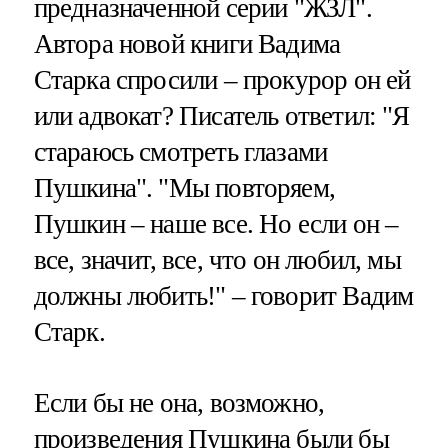
предназначенной серии "ЖЗЛ".
Автора новой книги Вадима
Старка спросили – прокурор он ей
или адвокат? Писатель ответил: "Я
стараюсь смотреть глазами
Пушкина". "Мы повторяем,
Пушкин – наше все. Но если он –
все, значит, все, что он любил, мы
должны любить!" – говорит Вадим
Старк.
Если бы не она, возможно,
произведения Пушкина были бы