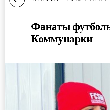
Фанаты футболь
Коммунарки