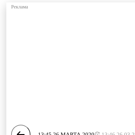
13:45 26 МАРТА 2020
13:46 26.03.