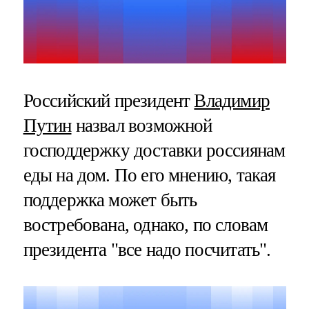
Российский президент
Владимир
Путин
назвал возможной
господдержку доставки россиянам
еды на дом. По его мнению, такая
поддержка может быть
востребована, однако, по словам
президента "все надо посчитать".