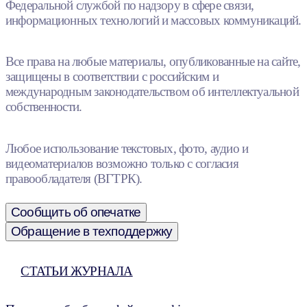
Федеральной службой по надзору в сфере связи,
информационных технологий и массовых коммуникаций.
Все права на любые материалы, опубликованные на сайте,
защищены в соответствии с российским и
международным законодательством об интеллектуальной
собственности.
Любое использование текстовых, фото, аудио и
видеоматериалов возможно только с согласия
правообладателя (ВГТРК).
Сообщить об опечатке
Обращение в техподдержку
СТАТЬИ ЖУРНАЛА