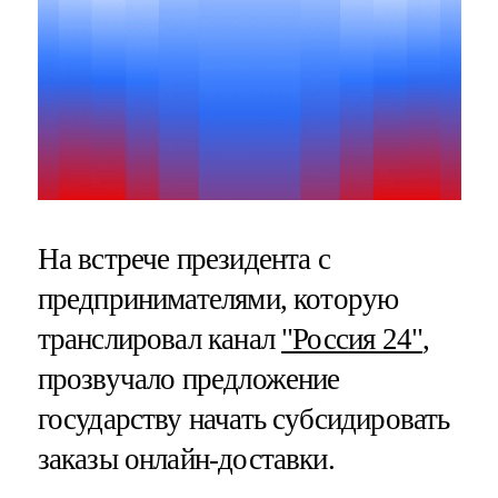
На встрече президента с
предпринимателями, которую
транслировал канал
"Россия 24"
,
прозвучало предложение
государству начать субсидировать
заказы онлайн-доставки.