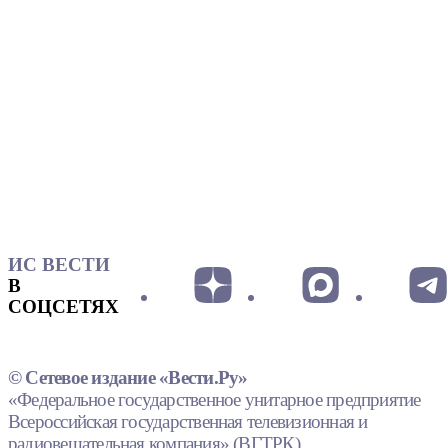
ИС ВЕСТИ
В
СОЦСЕТЯХ
© Сетевое издание «Вести.Ру»
«Федеральное государственное унитарное предприятие
Всероссийская государственная телевизионная и
радиовещательная компания» (ВГТРК).