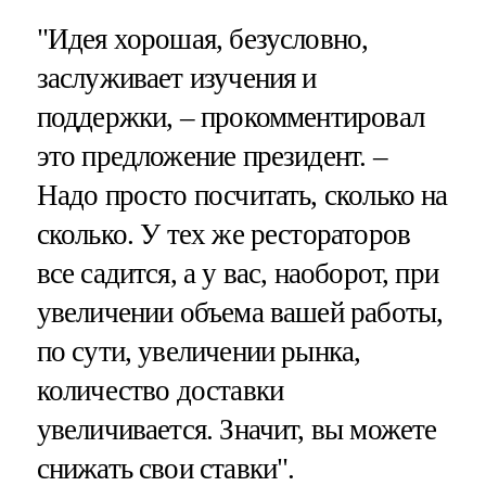
"Идея хорошая, безусловно,
заслуживает изучения и
поддержки, – прокомментировал
это предложение президент. –
Надо просто посчитать, сколько на
сколько. У тех же рестораторов
все садится, а у вас, наоборот, при
увеличении объема вашей работы,
по сути, увеличении рынка,
количество доставки
увеличивается. Значит, вы можете
снижать свои ставки".