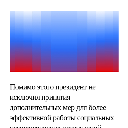
Помимо этого президент не
исключил принятия
дополнительных мер для более
эффективной работы социальных