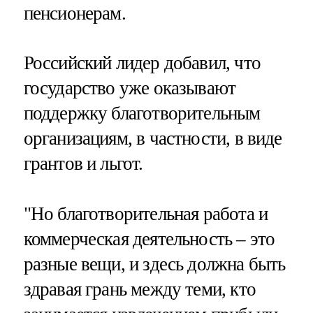
пенсионерам.
Российский лидер добавил, что
государство уже оказывают
поддержку благотворительным
организациям, в частности, в виде
грантов и льгот.
"Но благотворительная работа и
коммерческая деятельность – это
разные вещи, и здесь должна быть
здравая грань между теми, кто