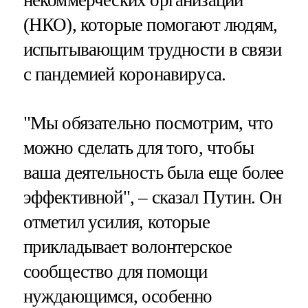
некоммерческих организаций
(НКО), которые помогают людям,
испытывающим трудности в связи
с пандемией коронавируса.
"Мы обязательно посмотрим, что
можно сделать для того, чтобы
ваша деятельность была еще более
эффективной", – сказал Путин. Он
отметил усилия, которые
прикладывает волонтерское
сообщество для помощи
нуждающимся, особенно