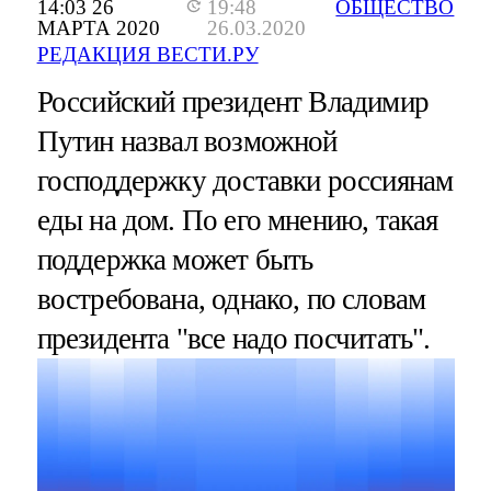
14:03 26
19:48
ОБЩЕСТВО
МАРТА 2020
26.03.2020
РЕДАКЦИЯ ВЕСТИ.РУ
Российский президент Владимир
Путин назвал возможной
господдержку доставки россиянам
еды на дом. По его мнению, такая
поддержка может быть
востребована, однако, по словам
президента "все надо посчитать".