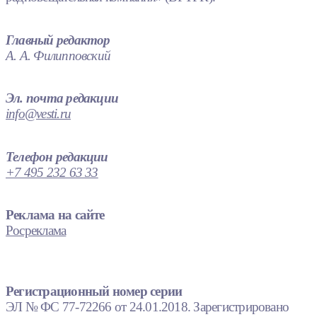
Главный редактор
А. А. Филипповский
Эл. почта редакции
info@vesti.ru
Телефон редакции
+7 495 232 63 33
Реклама на сайте
Росреклама
Регистрационный номер серии
ЭЛ № ФС 77-72266 от 24.01.2018. Зарегистрировано