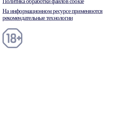
Политика обработки файлов cookie
На информационном ресурсе применяются
рекомендательные технологии