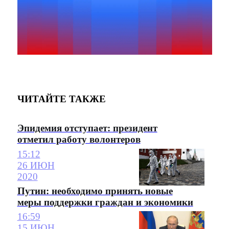
ЧИТАЙТЕ ТАКЖЕ
Эпидемия отступает: президент
отметил работу волонтеров
15:12
26 ИЮН
2020
Путин: необходимо принять новые
меры поддержки граждан и экономики
16:59
15 ИЮН