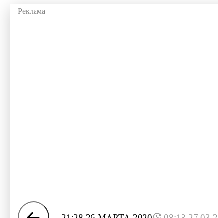
21:28 26 МАРТА 2020
08:13 27.03.