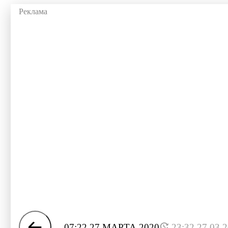
07:22 27 МАРТА 2020
23:32 27.03.