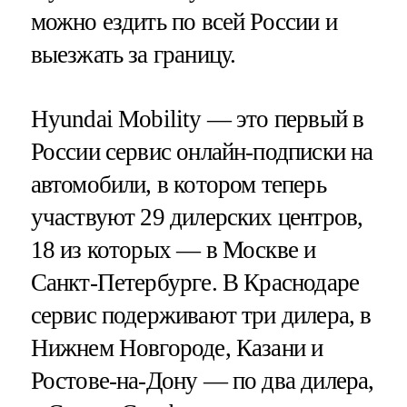
можно ездить по всей России и
выезжать за границу.
Hyundai Mobility — это первый в
России сервис онлайн-подписки на
автомобили, в котором теперь
участвуют 29 дилерских центров,
18 из которых — в Москве и
Санкт-Петербурге. В Краснодаре
сервис подерживают три дилера, в
Нижнем Новгороде, Казани и
Ростове-на-Дону — по два дилера,