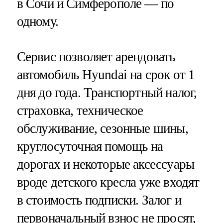
в Сочи и Симферополе — по
одному.
Сервис позволяет арендовать
автомобиль Hyundai на срок от 1
дня до года. Транспортный налог,
страховка, техническое
обслуживание, сезонные шины,
круглосуточная помощь на
дорогах и некоторые аксессуары
вроде детского кресла уже входят
в стоимость подписки. Залог и
первоначальный взнос не просят,