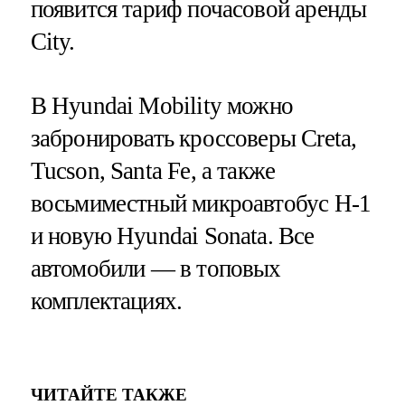
появится тариф почасовой аренды
City.
В Hyundai Mobility можно
забронировать кроссоверы Creta,
Tucson, Santa Fe, а также
восьмиместный микроавтобус H-1
и новую Hyundai Sonata. Все
автомобили — в топовых
комплектациях.
ЧИТАЙТЕ ТАКЖЕ