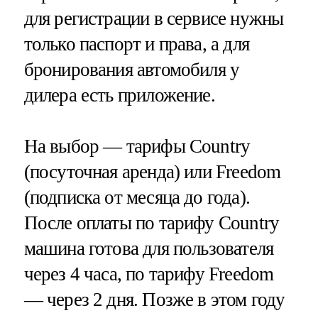
для регистрации в сервисе нужны
только паспорт и права, а для
бронирования автомобиля у
дилера есть приложение.
На выбор — тарифы Country
(посуточная аренда) или Freedom
(подписка от месяца до года).
После оплаты по тарифу Country
машина готова для пользователя
через 4 часа, по тарифу Freedom
— через 2 дня. Позже в этом году