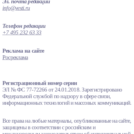
Эл. почта редакции
info@vesti.ru
Телефон редакции
+7 495 232 63 33
Реклама на сайте
Росреклама
Регистрационный номер серии
ЭЛ № ФС 77-72266 от 24.01.2018. Зарегистрировано
Федеральной службой по надзору в сфере связи,
информационных технологий и массовых коммуникаций.
Все права на любые материалы, опубликованные на сайте,
защищены в соответствии с российским и
международным законодательством об интеллектуальной