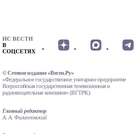
ИС ВЕСТИ
В
СОЦСЕТЯХ
© Сетевое издание «Вести.Ру»
«Федеральное государственное унитарное предприятие
Всероссийская государственная телевизионная и
радиовещательная компания» (ВГТРК).
Главный редактор
А. А. Филипповский