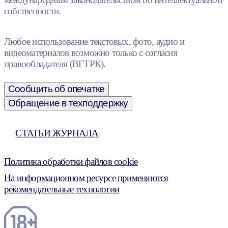
собственности.
Любое использование текстовых, фото, аудио и
видеоматериалов возможно только с согласия
правообладателя (ВГТРК).
Сообщить об опечатке
Обращение в техподдержку
СТАТЬИ ЖУРНАЛА
Политика обработки файлов cookie
На информационном ресурсе применяются
рекомендательные технологии