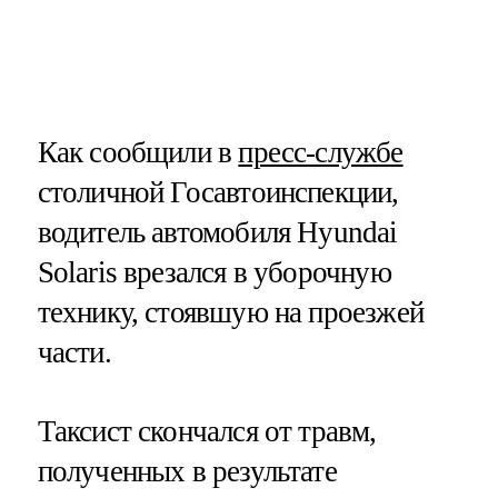
Как сообщили в
пресс-службе
столичной Госавтоинспекции,
водитель автомобиля Hyundai
Solaris врезался в уборочную
технику, стоявшую на проезжей
части.
Таксист скончался от травм,
полученных в результате