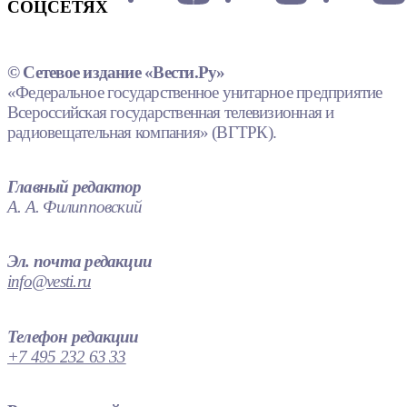
СОЦСЕТЯХ
© Сетевое издание «Вести.Ру»
«Федеральное государственное унитарное предприятие
Всероссийская государственная телевизионная и
радиовещательная компания» (ВГТРК).
Главный редактор
А. А. Филипповский
Эл. почта редакции
info@vesti.ru
Телефон редакции
+7 495 232 63 33