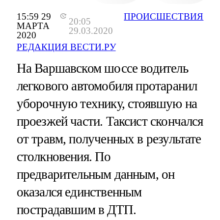
15:59 29
ПРОИСШЕСТВИЯ
20:05
МАРТА
29.03.2020
2020
РЕДАКЦИЯ ВЕСТИ.РУ
На Варшавском шоссе водитель
легкового автомобиля протаранил
уборочную технику, стоявшую на
проезжей части. Таксист скончался
от травм, полученных в результате
столкновения. По
предварительным данным, он
оказался единственным
пострадавшим в ДТП.