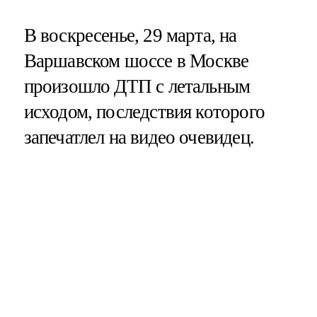
В воскресенье, 29 марта, на
Варшавском шоссе в Москве
произошло ДТП с летальным
исходом, последствия которого
запечатлел на видео очевидец.