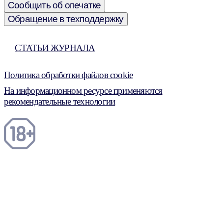
Сообщить об опечатке
Обращение в техподдержку
СТАТЬИ ЖУРНАЛА
Политика обработки файлов cookie
На информационном ресурсе применяются
рекомендательные технологии