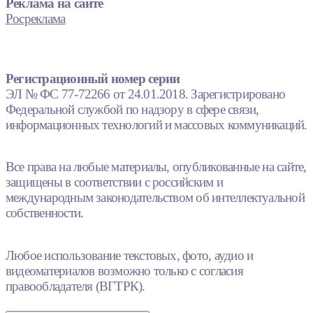
Реклама на сайте
Росреклама
Регистрационный номер серии
ЭЛ № ФС 77-72266 от 24.01.2018. Зарегистрировано
Федеральной службой по надзору в сфере связи,
информационных технологий и массовых коммуникаций.
Все права на любые материалы, опубликованные на сайте,
защищены в соответствии с российским и
международным законодательством об интеллектуальной
собственности.
Любое использование текстовых, фото, аудио и
видеоматериалов возможно только с согласия
правообладателя (ВГТРК).