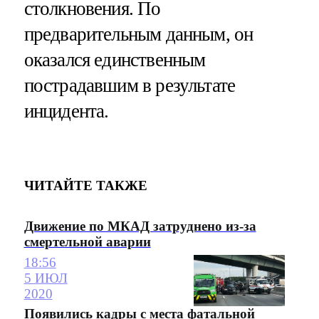
столкновения. По
предварительным данным, он
оказался единственным
пострадавшим в результате
инцидента.
ЧИТАЙТЕ ТАКЖЕ
Движение по МКАД затруднено из-за
смертельной аварии
18:56
5 ИЮЛ
2020
Появились кадры с места фатальной