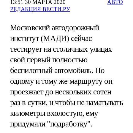
13:51 30 МАРТА 2020
АВТО
РЕДАКЦИЯ ВЕСТИ.РУ
Московский автодорожный
институт (МАДИ) сейчас
тестирует на столичных улицах
свой первый полностью
беспилотный автомобиль. По
одному и тому же маршруту он
проезжает до нескольких сотен
раз в сутки, и чтобы не наматывать
километры вхолостую, ему
придумали "подработку".