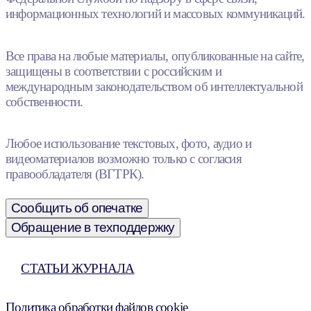
информационных технологий и массовых коммуникаций.
Все права на любые материалы, опубликованные на сайте,
защищены в соответствии с российским и
международным законодательством об интеллектуальной
собственности.
Любое использование текстовых, фото, аудио и
видеоматериалов возможно только с согласия
правообладателя (ВГТРК).
Сообщить об опечатке
Обращение в техподдержку
СТАТЬИ ЖУРНАЛА
Политика обработки файлов cookie