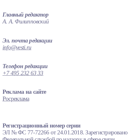
Главный редактор
А. А. Филипповский
Эл. почта редакции
info@vesti.ru
Телефон редакции
+7 495 232 63 33
Реклама на сайте
Росреклама
Регистрационный номер серии
ЭЛ № ФС 77-72266 от 24.01.2018. Зарегистрировано
Федеральной службой по надзору в сфере связи,