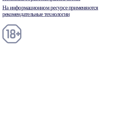
На информационном ресурсе применяются
рекомендательные технологии