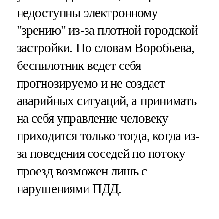
недоступны электронному
"зрению" из-за плотной городской
застройки. По словам Воробьева,
беспилотник ведет себя
прогнозируемо и не создает
аварийных ситуаций, а принимать
на себя управление человеку
приходится только тогда, когда из-
за поведения соседей по потоку
проезд возможен лишь с
нарушениями ПДД.