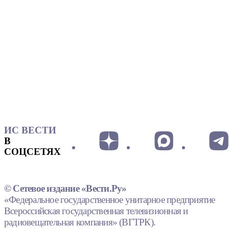
ИС ВЕСТИ
В
СОЦСЕТЯХ
© Сетевое издание «Вести.Ру»
«Федеральное государственное унитарное предприятие
Всероссийская государственная телевизионная и
радиовещательная компания» (ВГТРК).