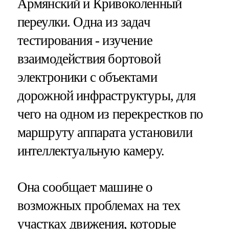
Армянский и Кривоколенный
переулки. Одна из задач
тестирования - изучение
взаимодействия бортовой
электроники с объектами
дорожной инфраструктуры, для
чего на одном из перекрестков по
маршруту аппарата установили
интеллектуальную камеру.
Она сообщает машине о
возможных проблемах на тех
участках движения, которые