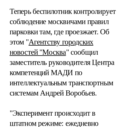
Теперь беспилотник контролирует
соблюдение москвичами правил
парковки там, где проезжает. Об
этом "
Агентству городских
новостей "Москва
" сообщил
заместитель руководителя Центра
компетенций МАДИ по
интеллектуальным транспортным
системам Андрей Воробьев.
"Эксперимент происходит в
штатном режиме: ежедневно