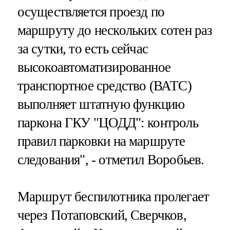
осуществляется проезд по
маршруту до нескольких сотен раз
за сутки, то есть сейчас
высокоавтоматизированное
транспортное средство (ВАТС)
выполняет штатную функцию
паркона ГКУ "ЦОДД": контроль
правил парковки на маршруте
следования", - отметил Воробьев.
Маршрут беспилотника пролегает
через Потаповский, Сверчков,