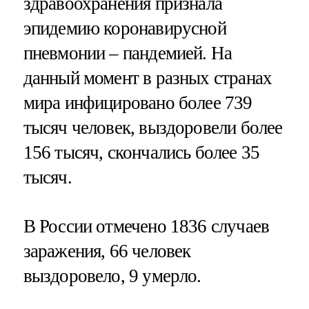
здравоохранения признала
эпидемию коронавирусной
пневмонии – пандемией. На
данный момент в разных странах
мира инфицировано более 739
тысяч человек, выздоровели более
156 тысяч, скончались более 35
тысяч.
В России отмечено 1836 случаев
заражения, 66 человек
выздоровело, 9 умерло.