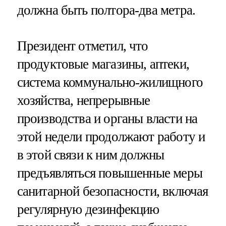
должна быть полтора-два метра.
Президент отметил, что
продуктовые магазины, аптеки,
система коммунально-жилищного
хозяйства, непрерывные
производства и органы власти на
этой недели продолжают работу и
в этой связи к ним должны
предъявляться повышенные меры
санитарной безопасности, включая
регулярную дезинфекцию