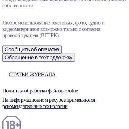
собственности.
Любое использование текстовых, фото, аудио и
видеоматериалов возможно только с согласия
правообладателя (ВГТРК).
Сообщить об опечатке
Обращение в техподдержку
СТАТЬИ ЖУРНАЛА
Политика обработки файлов cookie
На информационном ресурсе применяются
рекомендательные технологии