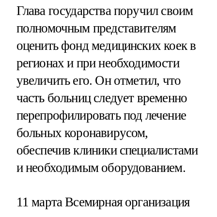
Глава государства поручил своим
полномочным представителям
оценить фонд медицинских коек в
регионах и при необходимости
увеличить его. Он отметил, что
часть больниц следует временно
перепрофилировать под лечение
больных коронавирусом,
обеспечив клиники специалистами
и необходимым оборудованием.
11 марта Всемирная организация