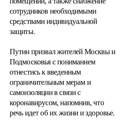
помещений, а также снабжение
сотрудников необходимыми
средствами индивидуальной
защиты.
Путин призвал жителей Москвы и
Подмосковья с пониманием
отнестись к введенным
ограничительным мерам и
самоизоляции в связи с
коронавирусом, напомнив, что
речь идет об их жизни и здоровье.