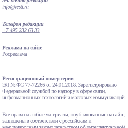
Эл. почта редакции
info@vesti.ru
Телефон редакции
+7 495 232 63 33
Реклама на сайте
Росреклама
Регистрационный номер серии
ЭЛ № ФС 77-72266 от 24.01.2018. Зарегистрировано
Федеральной службой по надзору в сфере связи,
информационных технологий и массовых коммуникаций.
Все права на любые материалы, опубликованные на сайте,
защищены в соответствии с российским и
международным законодательством об интеллектуальной