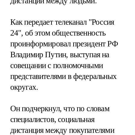
дистанции между людьми.
Как передает телеканал "Россия
24", об этом общественность
проинформировал президент РФ
Владимир Путин, выступая на
совещании с полномочными
представителями в федеральных
округах.
Он подчеркнул, что по словам
специалистов, социальная
дистанция между покупателями