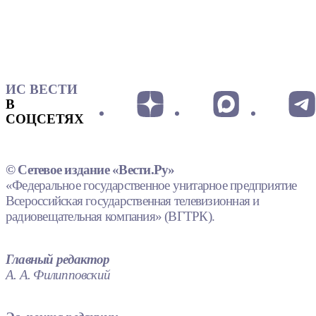
ИС ВЕСТИ
В
СОЦСЕТЯХ
© Сетевое издание «Вести.Ру»
«Федеральное государственное унитарное предприятие
Всероссийская государственная телевизионная и
радиовещательная компания» (ВГТРК).
Главный редактор
А. А. Филипповский