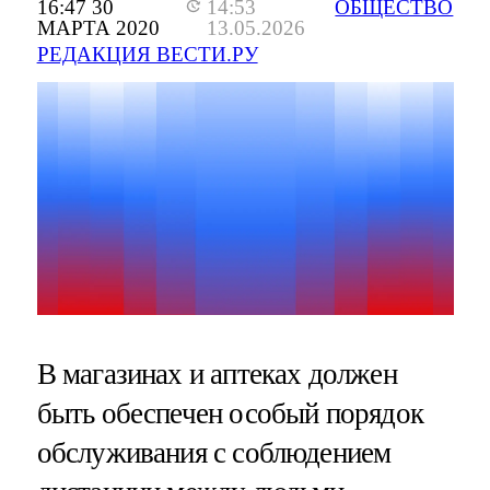
16:47 30
14:53
ОБЩЕСТВО
МАРТА 2020
13.05.2026
РЕДАКЦИЯ ВЕСТИ.РУ
В магазинах и аптеках должен
быть обеспечен особый порядок
обслуживания с соблюдением