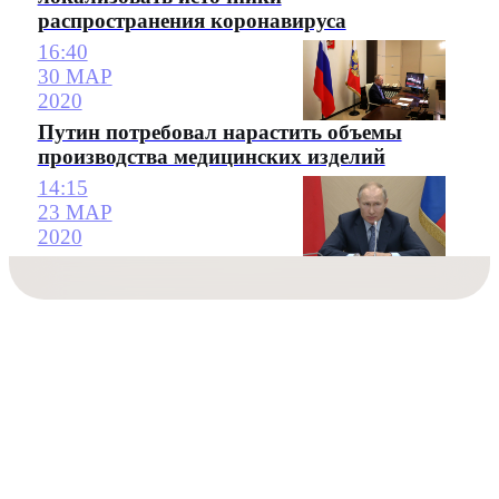
распространения коронавируса
16:40
30 МАР
2020
Путин потребовал нарастить объемы
производства медицинских изделий
14:15
23 МАР
2020