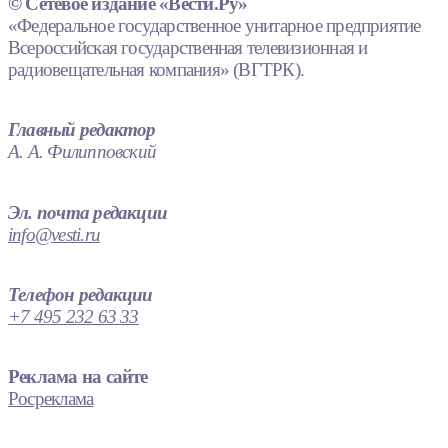
© Сетевое издание «Вести.Ру»
«Федеральное государственное унитарное предприятие
Всероссийская государственная телевизионная и
радиовещательная компания» (ВГТРК).
Главный редактор
А. А. Филипповский
Эл. почта редакции
info@vesti.ru
Телефон редакции
+7 495 232 63 33
Реклама на сайте
Росреклама