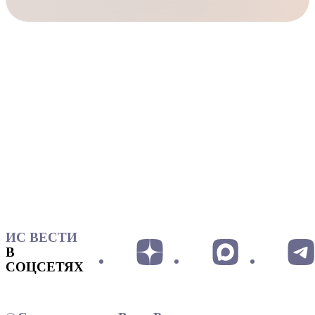
ИС ВЕСТИ
В
СОЦСЕТЯХ