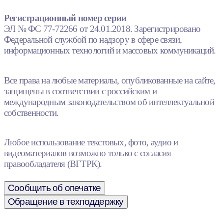
Регистрационный номер серии
ЭЛ № ФС 77-72266 от 24.01.2018. Зарегистрировано
Федеральной службой по надзору в сфере связи,
информационных технологий и массовых коммуникаций.
Все права на любые материалы, опубликованные на сайте,
защищены в соответствии с российским и
международным законодательством об интеллектуальной
собственности.
Любое использование текстовых, фото, аудио и
видеоматериалов возможно только с согласия
правообладателя (ВГТРК).
Сообщить об опечатке
Обращение в техподдержку