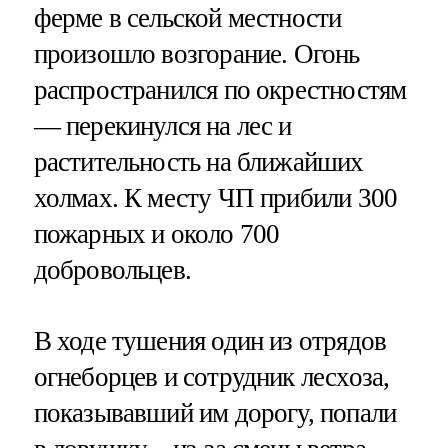
ферме в сельской местности
произошло возгорание. Огонь
распространился по окрестностям
— перекинулся на лес и
растительность на ближайших
холмах. К месту ЧП прибили 300
пожарных и около 700
добровольцев.
В ходе тушения один из отрядов
огнеборцев и сотрудник лесхоза,
показывавший им дорогу, попали