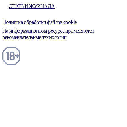
СТАТЬИ ЖУРНАЛА
Политика обработки файлов cookie
На информационном ресурсе применяются
рекомендательные технологии