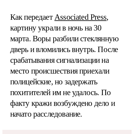
Как передает
Associated Press
,
картину украли в ночь на 30
марта. Воры разбили стеклянную
дверь и вломились внутрь. После
срабатывания сигнализации на
место происшествия приехали
полицейские, но задержать
похитителей им не удалось. По
факту кражи возбуждено дело и
начато расследование.