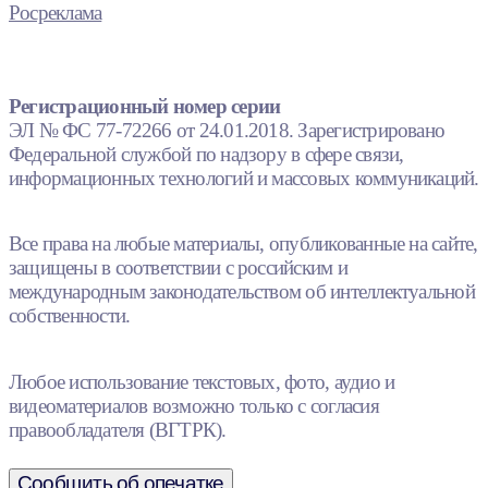
Росреклама
Регистрационный номер серии
ЭЛ № ФС 77-72266 от 24.01.2018. Зарегистрировано
Федеральной службой по надзору в сфере связи,
информационных технологий и массовых коммуникаций.
Все права на любые материалы, опубликованные на сайте,
защищены в соответствии с российским и
международным законодательством об интеллектуальной
собственности.
Любое использование текстовых, фото, аудио и
видеоматериалов возможно только с согласия
правообладателя (ВГТРК).
Сообщить об опечатке