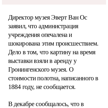
Директор музея Эверт Ван Ос
заявил, что администрация
учреждения опечалена и
шокирована этим происшествием.
Дело в том, что картину на время
выставки взяли в аренду у
Гронингенского музея. О
стоимости полотна, написанного в
1884 году, не сообщается.
В декабре сообщалось, что в