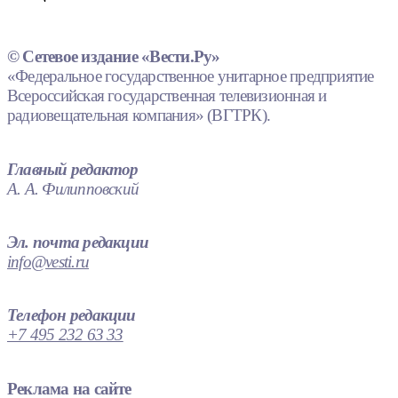
© Сетевое издание «Вести.Ру»
«Федеральное государственное унитарное предприятие
Всероссийская государственная телевизионная и
радиовещательная компания» (ВГТРК).
Главный редактор
А. А. Филипповский
Эл. почта редакции
info@vesti.ru
Телефон редакции
+7 495 232 63 33
Реклама на сайте