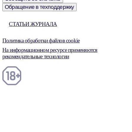
Обращение в техподдержку
СТАТЬИ ЖУРНАЛА
Политика обработки файлов cookie
На информационном ресурсе применяются
рекомендательные технологии