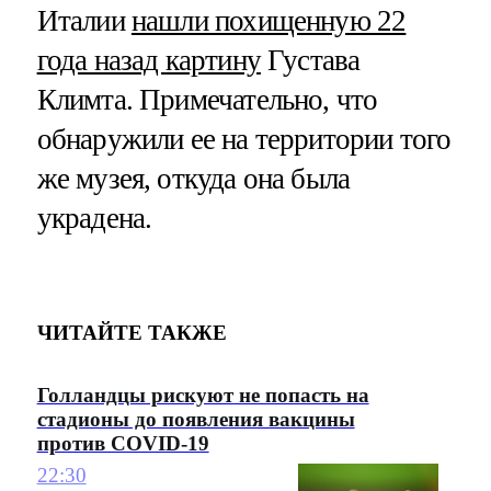
Италии
нашли похищенную 22
года назад картину
Густава
Климта. Примечательно, что
обнаружили ее на территории того
же музея, откуда она была
украдена.
ЧИТАЙТЕ ТАКЖЕ
Голландцы рискуют не попасть на
стадионы до появления вакцины
против COVID-19
22:30