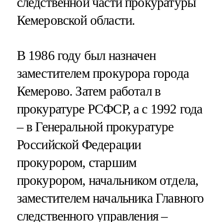
следственной части прокуратуры
Кемеровской области.
В 1986 году был назначен
заместителем прокурора города
Кемерово. Затем работал в
прокуратуре РСФСР, а с 1992 года
– в Генеральной прокуратуре
Российской Федерации
прокурором, старшим
прокурором, начальником отдела,
заместителем начальника Главного
следственного управления –