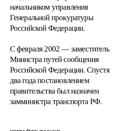
начальником управления
Генеральной прокуратуры
Российской Федерации.
С февраля 2002 — заместитель
Министра путей сообщения
Российской Федерации. Спустя
два года постановлением
правительства был назначен
замминистра транспорта РФ.