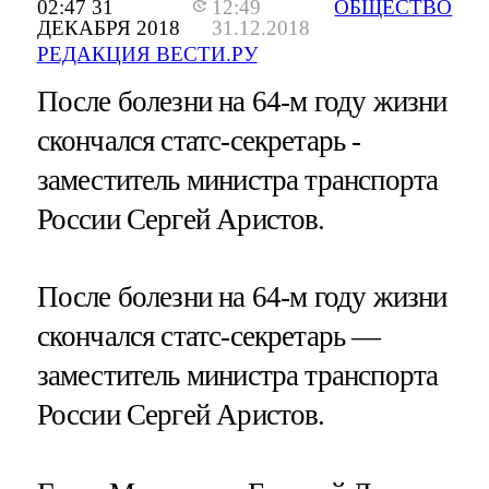
02:47 31
12:49
ОБЩЕСТВО
ДЕКАБРЯ 2018
31.12.2018
РЕДАКЦИЯ ВЕСТИ.РУ
После болезни на 64-м году жизни
скончался статс-секретарь -
заместитель министра транспорта
России Сергей Аристов.
После болезни на 64-м году жизни
скончался статс-секретарь —
заместитель министра транспорта
России Сергей Аристов.