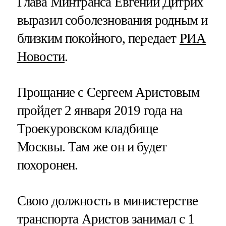
Глава Минтранса Евгений Дитрих
выразил соболезнования родным и
близким покойного, передает
РИА
Новости
.
Прощание с Сергеем Аристовым
пройдет 2 января 2019 года на
Троекуровском кладбище
Москвы. Там же он и будет
похоронен.
Свою должность в министерстве
транспорта Аристов занимал с 1