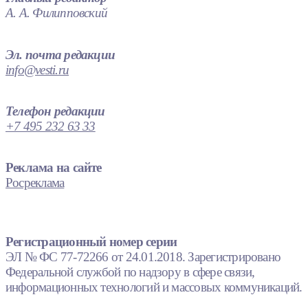
А. А. Филипповский
Эл. почта редакции
info@vesti.ru
Телефон редакции
+7 495 232 63 33
Реклама на сайте
Росреклама
Регистрационный номер серии
ЭЛ № ФС 77-72266 от 24.01.2018. Зарегистрировано
Федеральной службой по надзору в сфере связи,
информационных технологий и массовых коммуникаций.