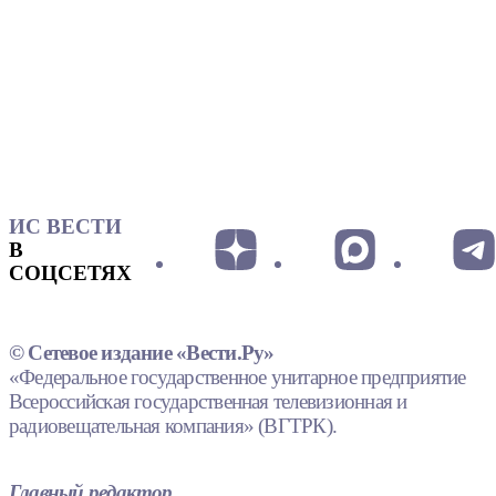
ИС ВЕСТИ
В
СОЦСЕТЯХ
© Сетевое издание «Вести.Ру»
«Федеральное государственное унитарное предприятие
Всероссийская государственная телевизионная и
радиовещательная компания» (ВГТРК).
Главный редактор