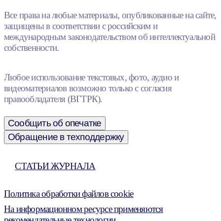
Все права на любые материалы, опубликованные на сайте,
защищены в соответствии с российским и
международным законодательством об интеллектуальной
собственности.
Любое использование текстовых, фото, аудио и
видеоматериалов возможно только с согласия
правообладателя (ВГТРК).
Сообщить об опечатке
Обращение в техподдержку
СТАТЬИ ЖУРНАЛА
Политика обработки файлов cookie
На информационном ресурсе применяются
рекомендательные технологии