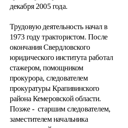
декабря 2005 года.
Трудовую деятельность начал в
1973 году трактористом. После
окончания Свердловского
юридического института работал
стажером, помощником
прокурора, следователем
прокуратуры Крапивинского
района Кемеровской области.
Позже - старшим следователем,
заместителем начальника