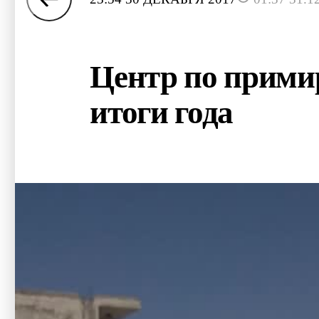
Центр по прими
итоги года