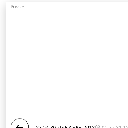
23:54 30 ДЕКАБРЯ 2017
01:37 31.1