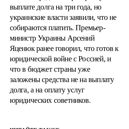
выплате долга на три года, но
украинские власти заявили, что не
собираются платить. Премьер-
министр Украины Арсений
Яценюк ранее говорил, что готов к
юридической войне с Россией, и
что в бюджет страны уже
заложены средства не на выплату
долга, а на оплату услуг
юридических советников.