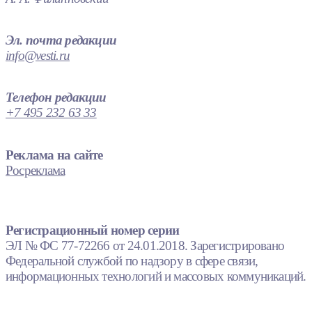
Эл. почта редакции
info@vesti.ru
Телефон редакции
+7 495 232 63 33
Реклама на сайте
Росреклама
Регистрационный номер серии
ЭЛ № ФС 77-72266 от 24.01.2018. Зарегистрировано
Федеральной службой по надзору в сфере связи,
информационных технологий и массовых коммуникаций.