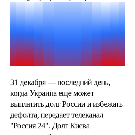
31 декабря — последний день,
когда Украина еще может
выплатить долг России и избежать
дефолта, передает телеканал
"Россия 24". Долг Киева