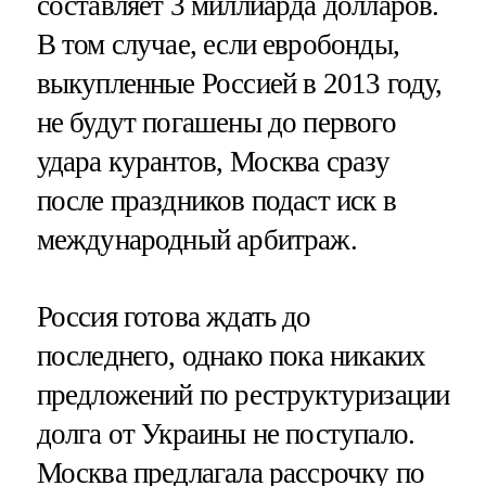
составляет 3 миллиарда долларов.
В том случае, если евробонды,
выкупленные Россией в 2013 году,
не будут погашены до первого
удара курантов, Москва сразу
после праздников подаст иск в
международный арбитраж.
Россия готова ждать до
последнего, однако пока никаких
предложений по реструктуризации
долга от Украины не поступало.
Москва предлагала рассрочку по