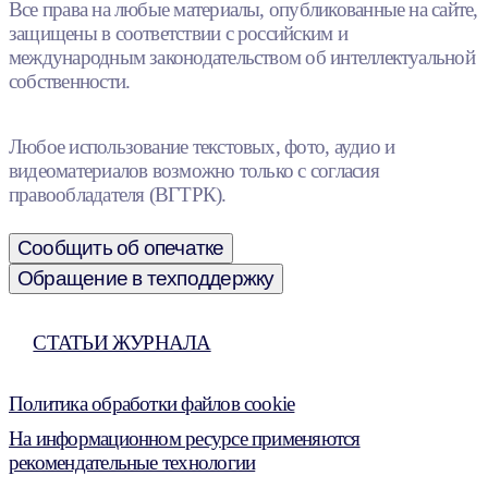
Все права на любые материалы, опубликованные на сайте,
защищены в соответствии с российским и
международным законодательством об интеллектуальной
собственности.
Любое использование текстовых, фото, аудио и
видеоматериалов возможно только с согласия
правообладателя (ВГТРК).
Сообщить об опечатке
Обращение в техподдержку
СТАТЬИ ЖУРНАЛА
Политика обработки файлов cookie
На информационном ресурсе применяются
рекомендательные технологии