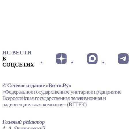
ИС ВЕСТИ
В
СОЦСЕТЯХ
© Сетевое издание «Вести.Ру»
«Федеральное государственное унитарное предприятие
Всероссийская государственная телевизионная и
радиовещательная компания» (ВГТРК).
Главный редактор
А. А. Филипповский