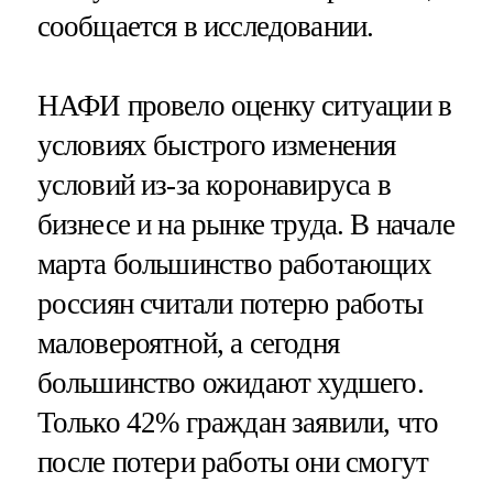
сообщается в исследовании.
НАФИ провело оценку ситуации в
условиях быстрого изменения
условий из-за коронавируса в
бизнесе и на рынке труда. В начале
марта большинство работающих
россиян считали потерю работы
маловероятной, а сегодня
большинство ожидают худшего.
Только 42% граждан заявили, что
после потери работы они смогут