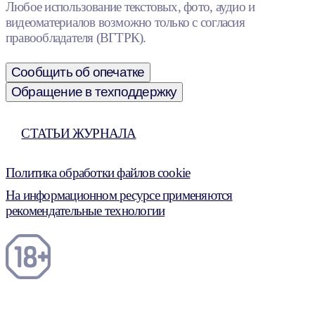
Любое использование текстовых, фото, аудио и
видеоматериалов возможно только с согласия
правообладателя (ВГТРК).
Сообщить об опечатке
Обращение в техподдержку
СТАТЬИ ЖУРНАЛА
Политика обработки файлов cookie
На информационном ресурсе применяются
рекомендательные технологии