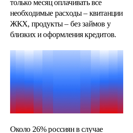
только месяц оплачивать все
необходимые расходы – квитанции
ЖКХ, продукты – без займов у
близких и оформления кредитов.
Около 26% россиян в случае