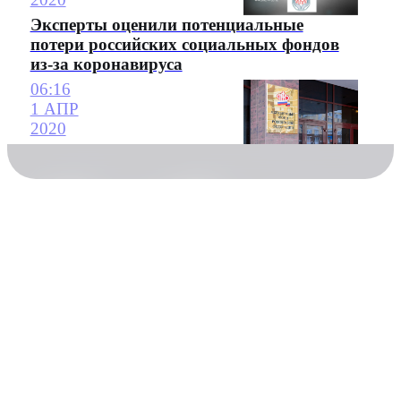
Эксперты оценили потенциальные
потери российских социальных фондов
из-за коронавируса
06:16
1 АПР
2020