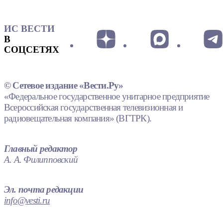
ИС ВЕСТИ
В
СОЦСЕТЯХ
© Сетевое издание «Вести.Ру»
«Федеральное государственное унитарное предприятие
Всероссийская государственная телевизионная и
радиовещательная компания» (ВГТРК).
Главный редактор
А. А. Филипповский
Эл. почта редакции
info@vesti.ru