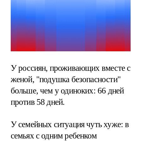
У россиян, проживающих вместе с
женой, "подушка безопасности"
больше, чем у одиноких: 66 дней
против 58 дней.
У семейных ситуация чуть хуже: в
семьях с одним ребенком