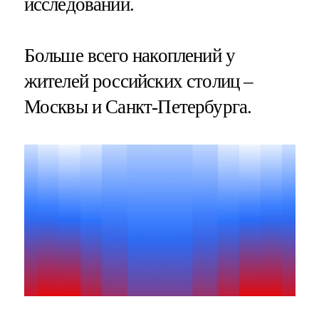
исследовании.
Больше всего накоплений у
жителей российских столиц –
Москвы и Санкт-Петербурга.