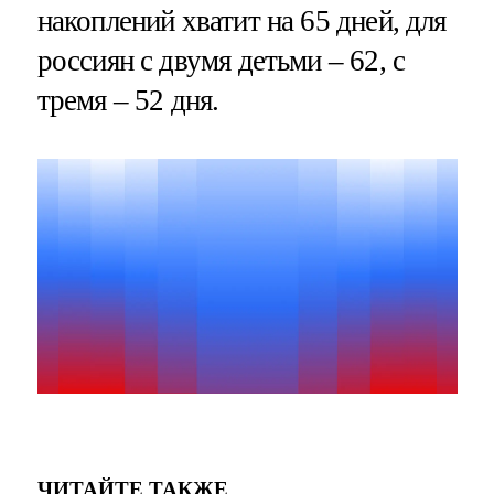
накоплений хватит на 65 дней, для
россиян с двумя детьми – 62, с
тремя – 52 дня.
ЧИТАЙТЕ ТАКЖЕ