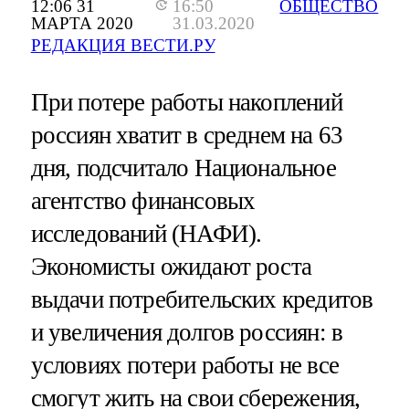
12:06 31
16:50
ОБЩЕСТВО
МАРТА 2020
31.03.2020
РЕДАКЦИЯ ВЕСТИ.РУ
При потере работы накоплений
россиян хватит в среднем на 63
дня, подсчитало Национальное
агентство финансовых
исследований (НАФИ).
Экономисты ожидают роста
выдачи потребительских кредитов
и увеличения долгов россиян: в
условиях потери работы не все
смогут жить на свои сбережения,