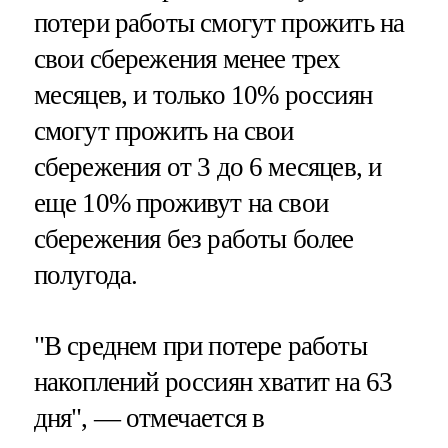
потери работы смогут прожить на
свои сбережения менее трех
месяцев, и только 10% россиян
смогут прожить на свои
сбережения от 3 до 6 месяцев, и
еще 10% проживут на свои
сбережения без работы более
полугода.
"В среднем при потере работы
накоплений россиян хватит на 63
дня", — отмечается в