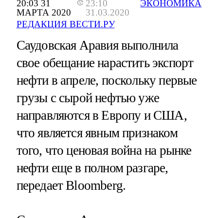
20:03 31
23:10
ЭКОНОМИКА
МАРТА 2020
31.03.2020
РЕДАКЦИЯ ВЕСТИ.РУ
Саудовская Аравия выполнила
свое обещание нарастить экспорт
нефти в апреле, поскольку первые
грузы с сырой нефтью уже
направляются в Европу и США,
что является явным признаком
того, что ценовая война на рынке
нефти еще в полном разгаре,
передает Bloomberg.