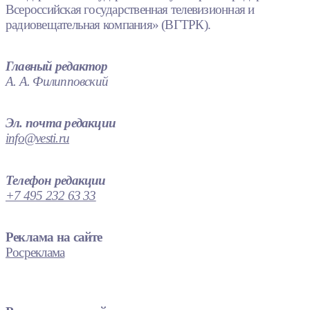
Всероссийская государственная телевизионная и
радиовещательная компания» (ВГТРК).
Главный редактор
А. А. Филипповский
Эл. почта редакции
info@vesti.ru
Телефон редакции
+7 495 232 63 33
Реклама на сайте
Росреклама