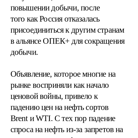
повышении добычи, после
того как Россия отказалась
присоединиться к другим странам
в альянсе ОПЕК+ для сокращения
добычи.
Объявление, которое многие на
рынке восприняли как начало
ценовой войны, привело к
падению цен на нефть сортов
Brent и WTI. С тех пор падение
спроса на нефть из-за запретов на