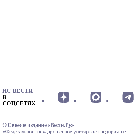
ИС ВЕСТИ
В
СОЦСЕТЯХ
© Сетевое издание «Вести.Ру»
«Федеральное государственное унитарное предприятие