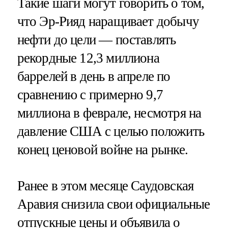
Такие шаги могут говорить о том,
что Эр-Рияд наращивает добычу
нефти до цели — поставлять
рекордные 12,3 миллиона
баррелей в день в апреле по
сравнению с примерно 9,7
миллиона в феврале, несмотря на
давление США с целью положить
конец ценовой войне на рынке.
Ранее в этом месяце Саудовская
Аравия снизила свои официальные
отпускные цены и объявила о