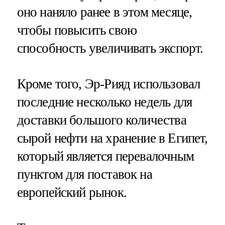
оно наняло ранее в этом месяце,
чтобы повысить свою
способность увеличивать экспорт.
Кроме того, Эр-Рияд использовал
последние несколько недель для
доставки большого количества
сырой нефти на хранение в Египет,
который является перевалочным
пунктом для поставок на
европейский рынок.