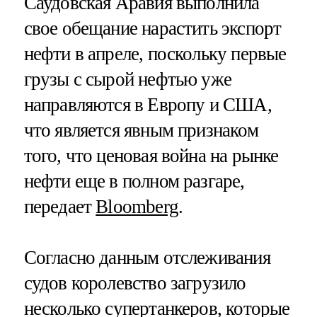
Саудовская Аравия выполнила
свое обещание нарастить экспорт
нефти в апреле, поскольку первые
грузы с сырой нефтью уже
направляются в Европу и США,
что является явным признаком
того, что ценовая война на рынке
нефти еще в полном разгаре,
передает
Bloomberg
.
Согласно данным отслеживания
судов королевство загрузило
несколько супертанкеров, которые