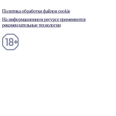
Политика обработки файлов cookie
На информационном ресурсе применяются
рекомендательные технологии