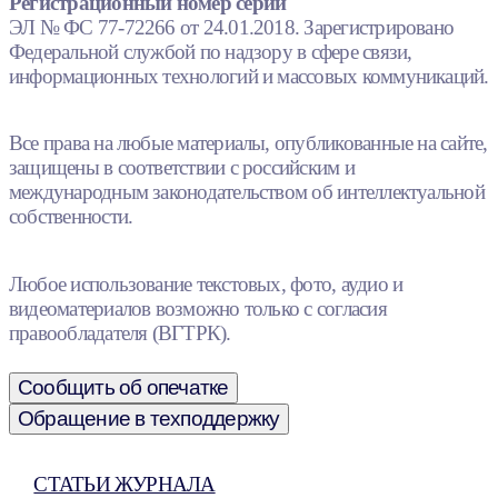
Регистрационный номер серии
ЭЛ № ФС 77-72266 от 24.01.2018. Зарегистрировано
Федеральной службой по надзору в сфере связи,
информационных технологий и массовых коммуникаций.
Все права на любые материалы, опубликованные на сайте,
защищены в соответствии с российским и
международным законодательством об интеллектуальной
собственности.
Любое использование текстовых, фото, аудио и
видеоматериалов возможно только с согласия
правообладателя (ВГТРК).
Сообщить об опечатке
Обращение в техподдержку
СТАТЬИ ЖУРНАЛА